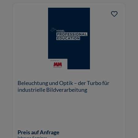
Beleuchtung und Optik – der Turbo für
industrielle Bildverarbeitung
Preis auf Anfrage