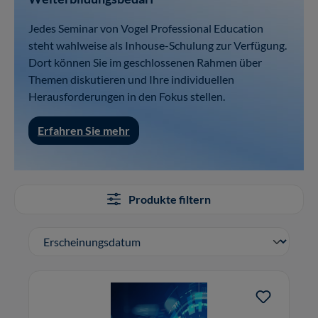
Jedes Seminar von Vogel Professional Education
steht wahlweise als Inhouse-Schulung zur Verfügung.
Dort können Sie im geschlossenen Rahmen über
Themen diskutieren und Ihre individuellen
Herausforderungen in den Fokus stellen.
Erfahren Sie mehr
Produkte filtern