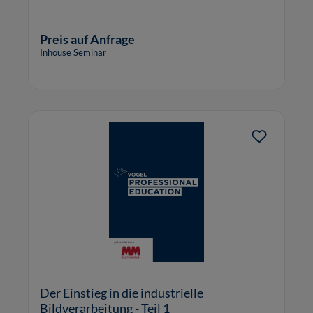
Preis auf Anfrage
Inhouse Seminar
Der Einstieg in die industrielle
Bildverarbeitung - Teil 1