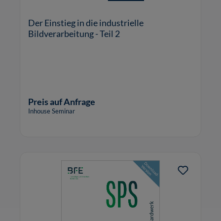
Der Einstieg in die industrielle
Bildverarbeitung - Teil 2
Preis auf Anfrage
Inhouse Seminar