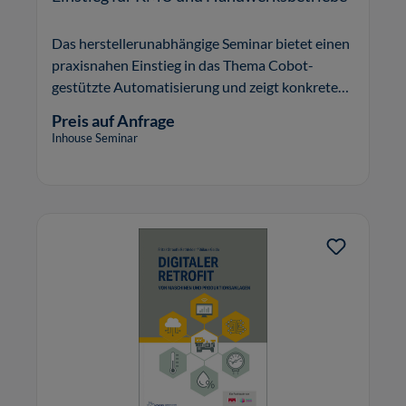
Das herstellerunabhängige Seminar bietet einen
praxisnahen Einstieg in das Thema Cobot-
gestützte Automatisierung und zeigt konkrete
Schritte zur Planung und Umsetzung im eigenen
Preis auf Anfrage
Betrieb auf.
Inhouse Seminar