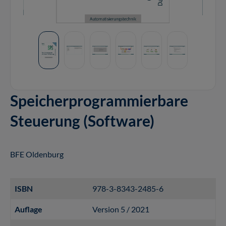
Speicherprogrammierbare
Steuerung (Software)
BFE Oldenburg
ISBN
978-3-8343-2485-6
Auflage
Version 5 / 2021