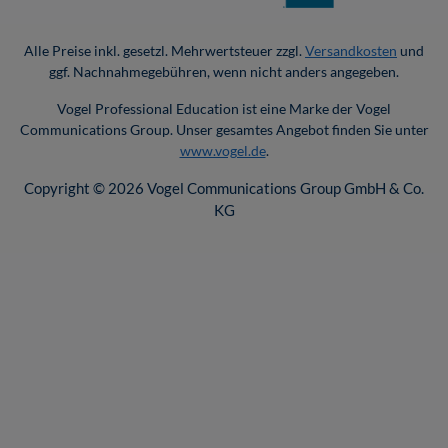
Alle Preise inkl. gesetzl. Mehrwertsteuer zzgl.
Versandkosten
und
ggf. Nachnahmegebühren, wenn nicht anders angegeben.
Vogel Professional Education ist eine Marke der Vogel
Communications Group. Unser gesamtes Angebot finden Sie unter
www.vogel.de
.
Copyright © 2026 Vogel Communications Group GmbH & Co.
KG