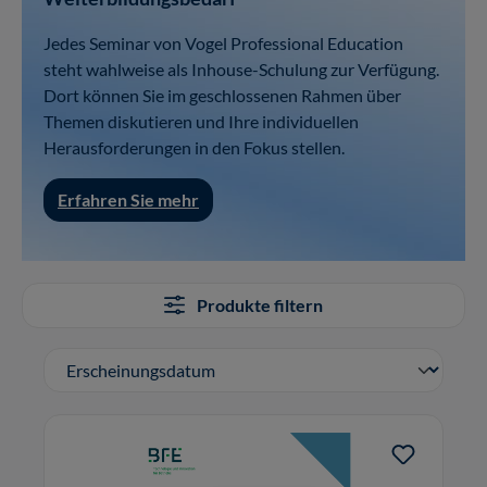
Jedes Seminar von Vogel Professional Education
steht wahlweise als Inhouse-Schulung zur Verfügung.
Dort können Sie im geschlossenen Rahmen über
Themen diskutieren und Ihre individuellen
Herausforderungen in den Fokus stellen.
Erfahren Sie mehr
Produkte filtern