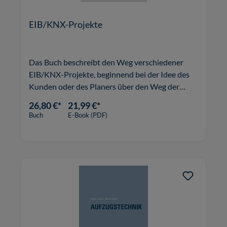
EIB/KNX-Projekte
Das Buch beschreibt den Weg verschiedener
EIB/KNX-Projekte, beginnend bei der Idee des
Kunden oder des Planers über den Weg der
Ausschreibung bis hin zur Abnahme.
26,80 €*
21,99 €*
Buch
E-Book (PDF)