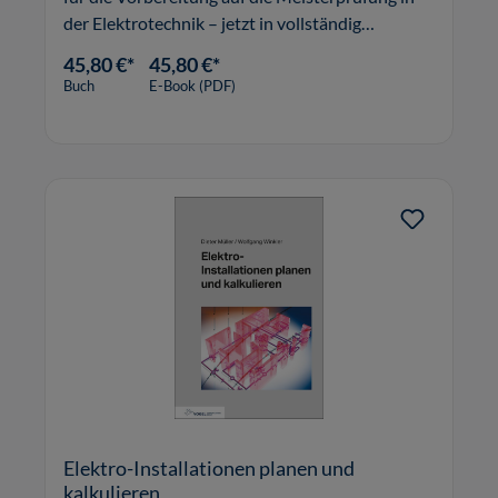
der Elektrotechnik – jetzt in vollständig
überarbeiteter Version.
45,80 €*
45,80 €*
Buch
E-Book (PDF)
Elektro-Installationen planen und
kalkulieren