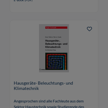
E-Book (PDF)
Hausgeräte- Beleuchtungs- und
Klimatechnik
Angesprochen sind alle Fachleute aus dem
Sektor Haustechnik sowie Studierende des