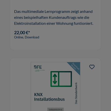
Das multimediale Lernprogramm zeigt anhand
eines beispielhaften Kundenauftrags wie die
Elektroinstallation einer Wohnung funtioniert.
22,00 €*
Online, Download