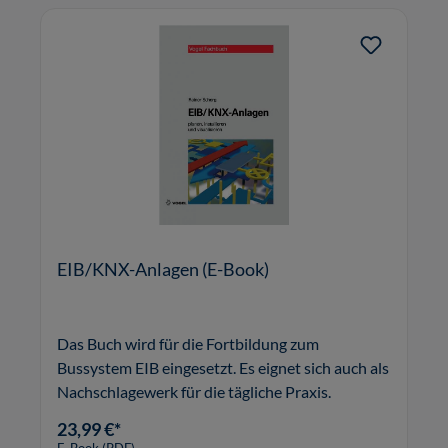
EIB/KNX-Anlagen (E-Book)
Das Buch wird für die Fortbildung zum
Bussystem EIB eingesetzt. Es eignet sich auch als
Nachschlagewerk für die tägliche Praxis.
23,99 €*