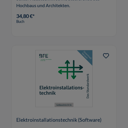
Hochbaus und Architekten.
34,80 €*
Buch
Elektroinstallationstechnik (Software)