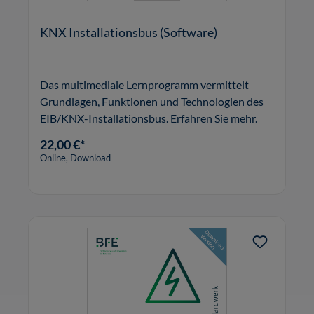
KNX Installationsbus (Software)
Das multimediale Lernprogramm vermittelt
Grundlagen, Funktionen und Technologien des
EIB/KNX-Installationsbus. Erfahren Sie mehr.
22,00 €*
Online, Download