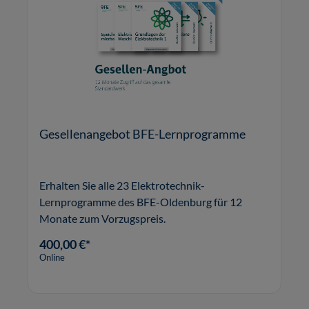
Gesellenangebot BFE-Lernprogramme
Erhalten Sie alle 23 Elektrotechnik-
Lernprogramme des BFE-Oldenburg für 12
Monate zum Vorzugspreis.
400,00 €*
Online