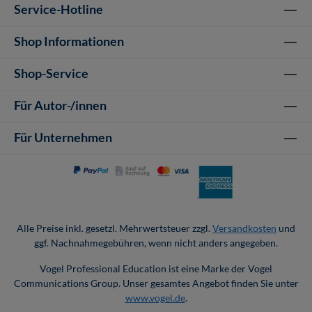
Service-Hotline
Shop Informationen
Shop-Service
Für Autor-/innen
Für Unternehmen
Alle Preise inkl. gesetzl. Mehrwertsteuer zzgl.
Versandkosten
und
ggf. Nachnahmegebühren, wenn nicht anders angegeben.
Vogel Professional Education ist eine Marke der Vogel
Communications Group. Unser gesamtes Angebot finden Sie unter
www.vogel.de
.