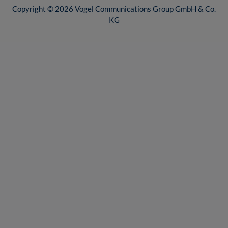
Copyright © 2026 Vogel Communications Group GmbH & Co.
KG