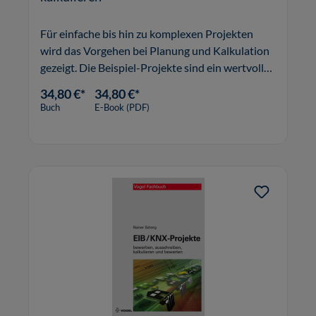
Für einfache bis hin zu komplexen Projekten
wird das Vorgehen bei Planung und Kalkulation
gezeigt. Die Beispiel-Projekte sind ein wertvolles
Hilfsmittel für Meisterschüler und
34,80 €*
34,80 €*
Elektromeister.
Buch
E-Book (PDF)