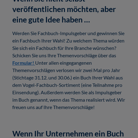
veröffentlichen möchten, aber
eine gute Idee haben …
Werden Sie Fachbuch-Impulsgeber und gewinnen Sie
ein Fachbuch Ihrer Wahl! Zu welchem Thema würden
Sie sich ein Fachbuch für Ihre Branche wünschen?
Schicken Sie uns Ihre Themenvorschläge über das
Formular!
Unter allen eingegangenen
Themenvorschlägen verlosen wir zwei Mal pro Jahr
(Stichtage 31.12. und 30.06.) ein Buch Ihrer Wahl aus
dem Vogel-Fachbuch-Sortiment (eine Teilnahme pro
Einsendung). Außerdem werden Sie als Impulsgeber
im Buch genannt, wenn das Thema realisiert wird. Wir
freuen uns auf Ihre Themenvorschläge!
Wenn Ihr Unternehmen ein Buch