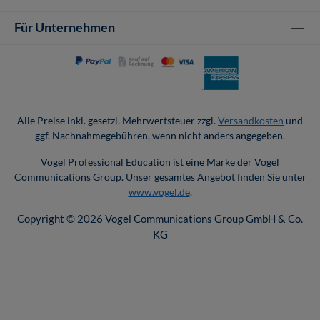
Für Unternehmen
Alle Preise inkl. gesetzl. Mehrwertsteuer zzgl.
Versandkosten
und
ggf. Nachnahmegebühren, wenn nicht anders angegeben.
Vogel Professional Education ist eine Marke der Vogel
Communications Group. Unser gesamtes Angebot finden Sie unter
www.vogel.de
.
Copyright © 2026 Vogel Communications Group GmbH & Co.
KG