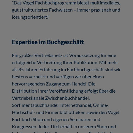
"Das Vogel Fachbuchprogramm bietet multimediales,
gut strukturiertes Fachwissen – immer praxisnah und
lösungsorientiert."
Expertise im Buchgeschäft
Ein großes Vertriebsnetz ist Voraussetzung für eine
erfolgreiche Verbreitung Ihrer Publikation. Mit mehr
als 85 Jahren Erfahrung im Fachbuchgeschäft sind wir
bestens vernetzt und verfügen wir über einen
hervorragenden Zugang zum Handel. Die
Distribution Ihrer Veröffentlichung erfolgt über die
Vertriebskanäle Zwischenbuchhandel,
Sortimentsbuchhandel, Internethandel, Online-,
Hochschul- und Firmenbibliotheken sowie den Vogel
Fachbuch Shop und eigenen Seminaren und
Kongressen. Jeder Titel erhält in unserem Shop und