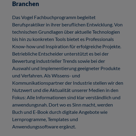
Branchen
Das Vogel Fachbuchprogramm begleitet
Berufspraktiker in ihrer beruflichen Entwicklung. Von
technischen Grundlagen über aktuelle Technologien
bis hin zu konkreten Tools bietet es Professionals
Know-how und Inspiration für erfolgreiche Projekte.
Betriebliche Entscheider unterstützt es bei der
Bewertung industrieller Trends sowie bei der
Auswahl und Implementierung geeigneter Produkte
und Verfahren. Als Wissens- und
Kommunikationspartner der Industrie stellen wir den
Nutzwert und die Aktualität unserer Medien in den
Fokus: Alle Informationen sind klar verständlich und
anwendungsnah. Dort wo es Sinn macht, werden
Buch und E-Book durch digitale Angebote wie
Lernprogramme, Templates und
Anwendungssoftware ergänzt.