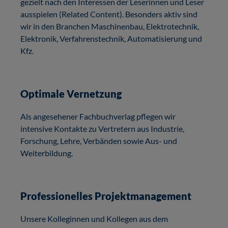
gezielt nach den Interessen der Leserinnen und Leser
ausspielen (Related Content). Besonders aktiv sind
wir in den Branchen Maschinenbau, Elektrotechnik,
Elektronik, Verfahrenstechnik, Automatisierung und
Kfz.
Optimale Vernetzung
Als angesehener Fachbuchverlag pflegen wir
intensive Kontakte zu Vertretern aus Industrie,
Forschung, Lehre, Verbänden sowie Aus- und
Weiterbildung.
Professionelles Projektmanagement
Unsere Kolleginnen und Kollegen aus dem