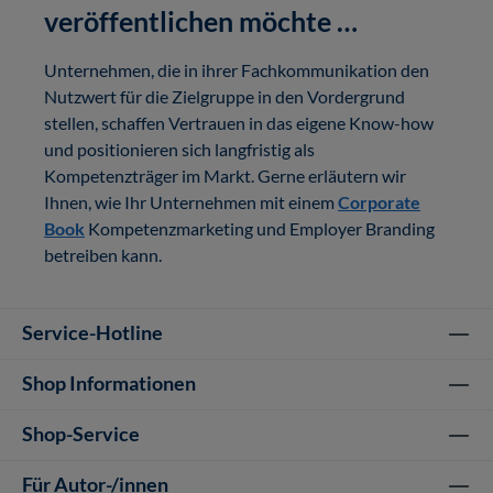
veröffentlichen möchte …
Unternehmen, die in ihrer Fachkommunikation den
Nutzwert für die Zielgruppe in den Vordergrund
stellen, schaffen Vertrauen in das eigene Know-how
und positionieren sich langfristig als
Kompetenzträger im Markt. Gerne erläutern wir
Ihnen, wie Ihr Unternehmen mit einem
Corporate
Book
Kompetenzmarketing und Employer Branding
betreiben kann.
Service-Hotline
Shop Informationen
Shop-Service
Für Autor-/innen