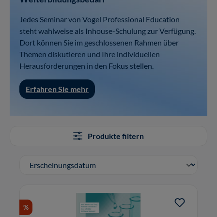
Jedes Seminar von Vogel Professional Education
steht wahlweise als Inhouse-Schulung zur Verfügung.
Dort können Sie im geschlossenen Rahmen über
Themen diskutieren und Ihre individuellen
Herausforderungen in den Fokus stellen.
Erfahren Sie mehr
Produkte filtern
%