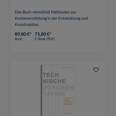
Das Buch vermittelt Methoden zur
Kostenermittlung in der Entwicklung und
Konstruktion.
89,80 €*
71,80 €*
Buch
E-Book (PDF)