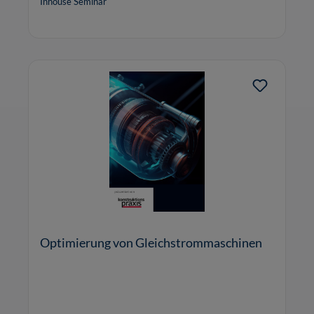
Inhouse Seminar
Optimierung von Gleichstrommaschinen