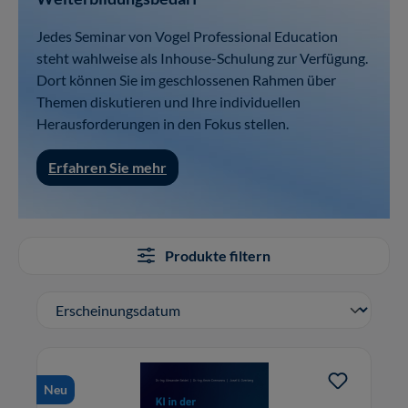
Jedes Seminar von Vogel Professional Education
steht wahlweise als Inhouse-Schulung zur Verfügung.
Dort können Sie im geschlossenen Rahmen über
Themen diskutieren und Ihre individuellen
Herausforderungen in den Fokus stellen.
Erfahren Sie mehr
Produkte filtern
Neu