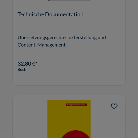
Technische Dokumentation
Übersetzungsgerechte Texterstellung und
Content-Management.
32,80 €*
Buch