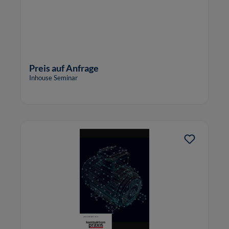
Preis auf Anfrage
Inhouse Seminar