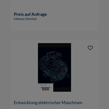
Preis auf Anfrage
Inhouse Seminar
Entwicklung elektrischer Maschinen