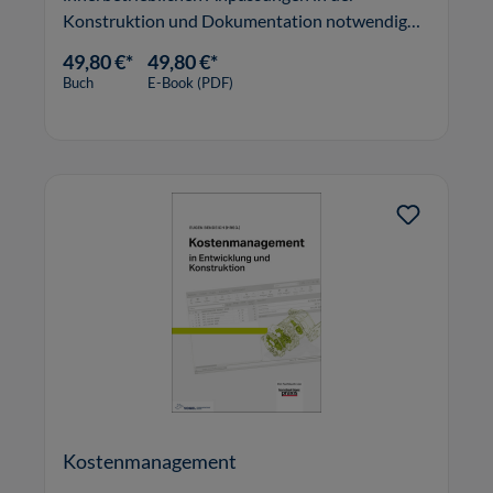
Konstruktion und Dokumentation notwendig
werden.
49,80 €*
49,80 €*
Buch
E-Book (PDF)
Kostenmanagement