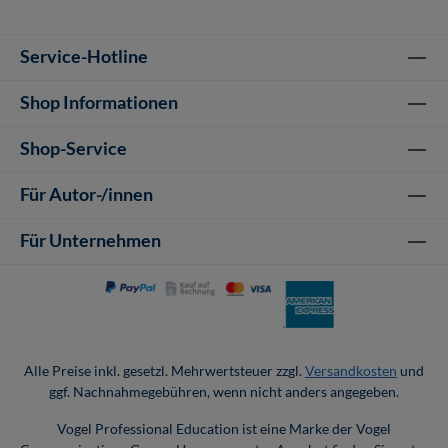
Service-Hotline
Shop Informationen
Shop-Service
Für Autor-/innen
Für Unternehmen
Alle Preise inkl. gesetzl. Mehrwertsteuer zzgl.
Versandkosten
und
ggf. Nachnahmegebühren, wenn nicht anders angegeben.
Vogel Professional Education ist eine Marke der Vogel