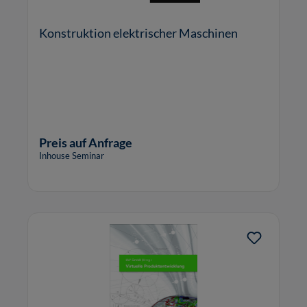
Konstruktion elektrischer Maschinen
Preis auf Anfrage
Inhouse Seminar