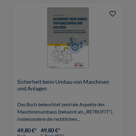
Sicherheit beim Umbau von Maschinen
und Anlagen
Das Buch beleuchtet zentrale Aspekte des
Maschinenumbaus (bekannt als „RETROFIT“),
insbesondere die rechtlichen
Rahmenbedingungen und Sicherheitsvorgaben.
49,80 €*
49,80 €*