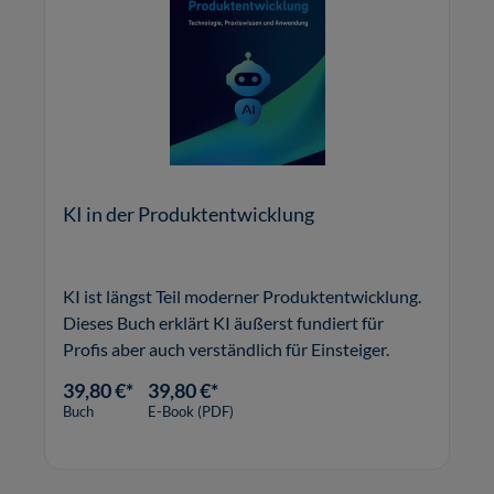
KI in der Produktentwicklung
KI ist längst Teil moderner Produktentwicklung.
Dieses Buch erklärt KI äußerst fundiert für
Profis aber auch verständlich für Einsteiger.
39,80 €*
39,80 €*
Buch
E-Book (PDF)