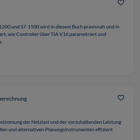
s
1200 und S7-1500 wird in diesem Buch praxisnah und in
ert, wie Controller über TIA V16 parametriert und
.
berechnung
Bestimmung der Netzlast und der vorzuhaltenden Leistung
len und alternativen Planungsinstrumenten effizient