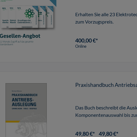
Erhalten Sie alle 23 Elektr
zum Vorzugspreis.
400,00 €*
Online
Praxishandbuch Antriebs
Das Buch beschreibt die Ausl
Komponentenauswahl bis zur
49,80 €*
49,80 €*