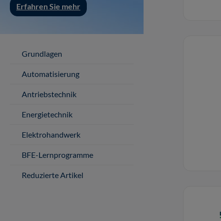
Erfahren Sie mehr
Grundlagen
Automatisierung
Antriebstechnik
Energietechnik
Elektrohandwerk
BFE-Lernprogramme
Reduzierte Artikel