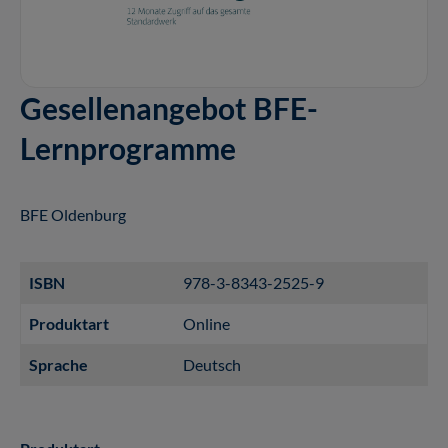
Gesellenangebot BFE-
Lernprogramme
BFE Oldenburg
ISBN
978-3-8343-2525-9
Produktart
Online
Sprache
Deutsch
auswählen