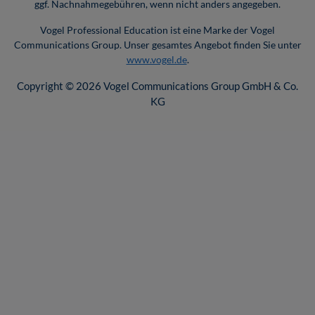
ggf. Nachnahmegebühren, wenn nicht anders angegeben.
Vogel Professional Education ist eine Marke der Vogel
Communications Group. Unser gesamtes Angebot finden Sie unter
www.vogel.de
.
Copyright © 2026 Vogel Communications Group GmbH & Co.
KG