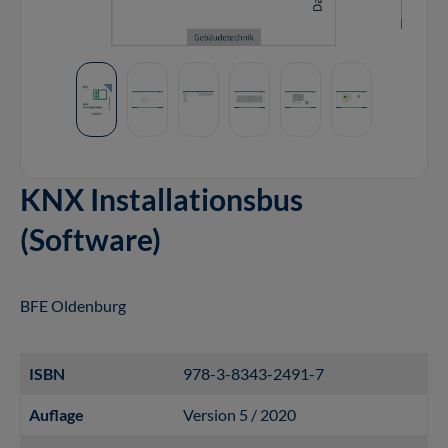
KNX Installationsbus
(Software)
BFE Oldenburg
ISBN
978-3-8343-2491-7
Auflage
Version 5 / 2020