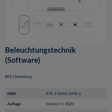
Beleuchtungstechnik
(Software)
BFE Oldenburg
ISBN
978-3-8343-2498-6
Auflage
Version 5 / 2020