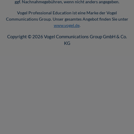
ggf. Nachnahmegebühren, wenn nicht anders angegeben.
Vogel Professional Education ist eine Marke der Vogel
Communications Group. Unser gesamtes Angebot finden Sie unter
www.vogel.de
.
Copyright © 2026 Vogel Communications Group GmbH & Co.
KG