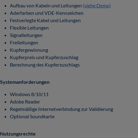
Aufbau von Kabeln und Leitungen
(siehe Demo)
Aderfarben und VDE-Kennzeichen
Festverlegte Kabel und Leitungen
Flexible Leitungen
Signalleitungen
Freileitungen
Kupfergewinnung
Kupferpreis und Kupferzuschlag
Berechnung des Kupferzuschlags
Systemanforderungen
Windows 8/10/11
Adobe Reader
Regelmäßige Internetverbindung zur Validierung
Optional Soundkarte
Nutzungsrechte