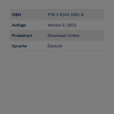
ISBN
978-3-8343-2481-8
Auflage
Version 5 / 2021
Produktart
Download
, Online
Sprache
Deutsch