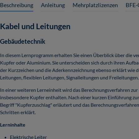
Beschreibung
Anleitung
Mehrplatzlizenzen
BFE-
Kabel und Leitungen
Gebäudetechnik
In diesem Lernprogramm erhalten Sie einen Überblick über die v
Kupfer oder Aluminium. Sie unterscheiden sich durch ihren Auf
der Kurzzeichen und die Aderkennzeichnung ebenso erklärt wie 
Leitungen, flexiblen Leitungen, Signalleitungen und Freileitungen.
In einer weiteren Lerneinheit wird das Berechnungsverfahren zur 
insbesondere Kupfer enthalten. Nach einer kurzen Einführung zu
Begriff "Kupferzuschlag" erläutert und das Berechnungsverfahren
Schritten erklärt.
Lerninhalte
Elektrische Leiter