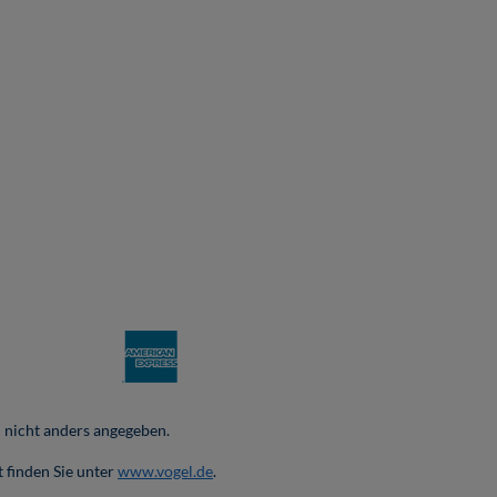
nicht anders angegeben.
 finden Sie unter
www.vogel.de
.