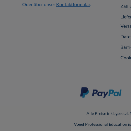
Oder über unser
Kontaktformular
.
Zahl
Liefe
Vers
Date
Barri
Cook
Alle Preise inkl. gesetzl
Vogel Professional Education 