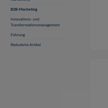
B2B-Marketing
Innovations- und
Transformationsmanagement
Führung
Reduzierte Artikel