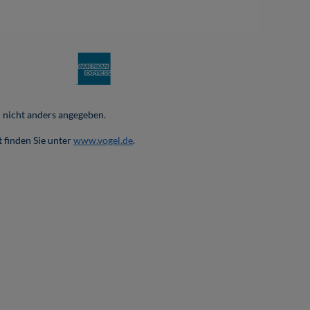
nicht anders angegeben.
 finden Sie unter
www.vogel.de
.