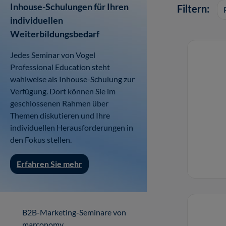
Inhouse-Schulungen für Ihren
Filtern:
individuellen
Weiterbildungsbedarf
Jedes Seminar von Vogel
Professional Education steht
wahlweise als Inhouse-Schulung zur
Verfügung. Dort können Sie im
geschlossenen Rahmen über
Themen diskutieren und Ihre
individuellen Herausforderungen in
den Fokus stellen.
Erfahren Sie mehr
B2B-Marketing-Seminare von
marconomy