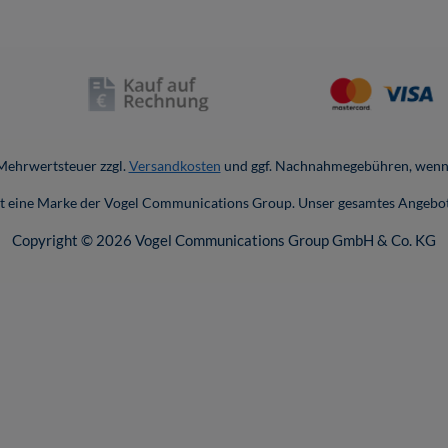
. Mehrwertsteuer zzgl.
Versandkosten
und ggf. Nachnahmegebühren, wenn 
ist eine Marke der Vogel Communications Group. Unser gesamtes Angebot
Copyright © 2026 Vogel Communications Group GmbH & Co. KG