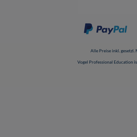
Alle Preise inkl. gesetzl
Vogel Professional Education 