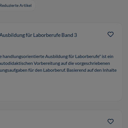
Reduzierte Artikel
 Ausbildung für Laborberufe Band 3
e handlungsorientierte Ausbildung für Laborberufe" ist ein
autodidaktischen Vorbereitung auf die vorgeschriebenen
ngsaufgaben für den Laborberuf. Basierend auf den Inhalte