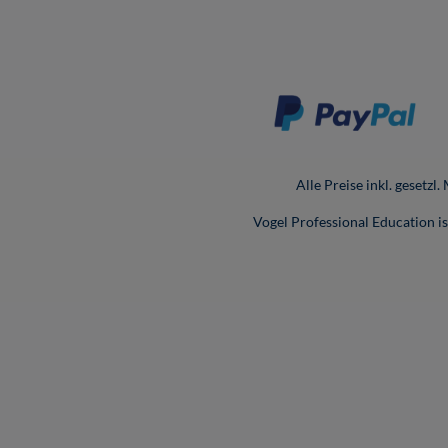
Alle Preise inkl. gesetzl
Vogel Professional Education 