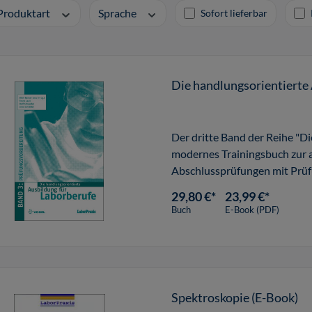
Produktart
Sprache
Sofort lieferbar
Die handlungsorientierte
Der dritte Band der Reihe "Di
modernes Trainingsbuch zur 
Abschlussprüfungen mit Prüfu
29,80 €*
23,99 €*
Buch
E-Book (PDF)
Spektroskopie (E-Book)