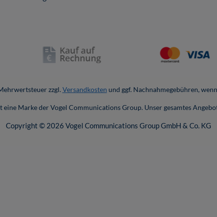
. Mehrwertsteuer zzgl.
Versandkosten
und ggf. Nachnahmegebühren, wenn 
ist eine Marke der Vogel Communications Group. Unser gesamtes Angebot
Copyright © 2026 Vogel Communications Group GmbH & Co. KG