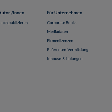
Autor-/innen
Für Unternehmen
buch publizieren
Corporate Books
Mediadaten
Firmenlizenzen
Referenten-Vermittlung
Inhouse-Schulungen