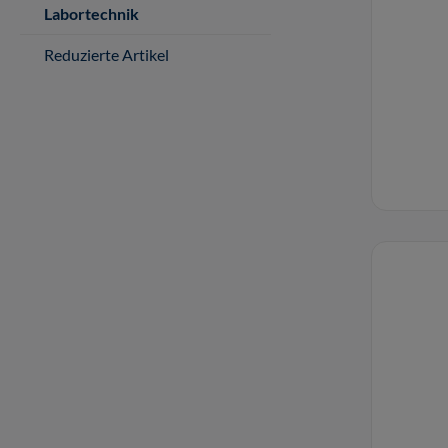
Labortechnik
Reduzierte Artikel