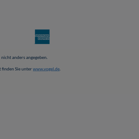
nicht anders angegeben.
 finden Sie unter
www.vogel.de
.