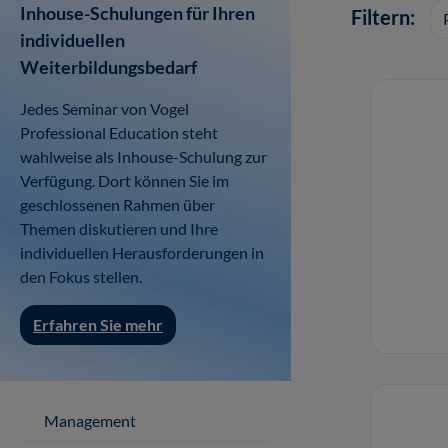
Inhouse-Schulungen für Ihren
Filtern:
individuellen
Weiterbildungsbedarf
Jedes Seminar von Vogel
Professional Education steht
wahlweise als Inhouse-Schulung zur
Verfügung. Dort können Sie im
geschlossenen Rahmen über
Themen diskutieren und Ihre
individuellen Herausforderungen in
den Fokus stellen.
Erfahren Sie mehr
Management