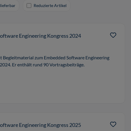
lieferbar
Reduzierte Artikel
ftware Engineering Kongress 2024
st Begleitmaterial zum Embedded Software Engineering
024. Er enthält rund 90 Vortragsbeiträge.
ftware Engineering Kongress 2025