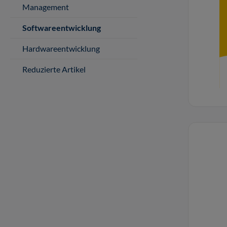
Management
Softwareentwicklung
Hardwareentwicklung
Reduzierte Artikel