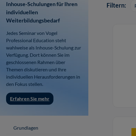
Inhouse-Schulungen für Ihren
Filtern:
individuellen
Weiterbildungsbedarf
Jedes Seminar von Vogel
Professional Education steht
wahlweise als Inhouse-Schulung zur
Verfügung. Dort können Sie im
geschlossenen Rahmen über
Themen diskutieren und Ihre
individuellen Herausforderungen in
den Fokus stellen.
Erfahren Sie mehr
Grundlagen