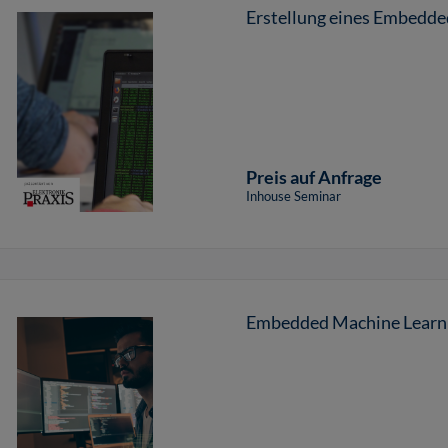
Erstellung eines Embedded
Preis auf Anfrage
Inhouse Seminar
Embedded Machine Learn