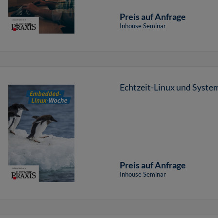
Preis auf Anfrage
Inhouse Seminar
Echtzeit-Linux und Syst
Preis auf Anfrage
Inhouse Seminar