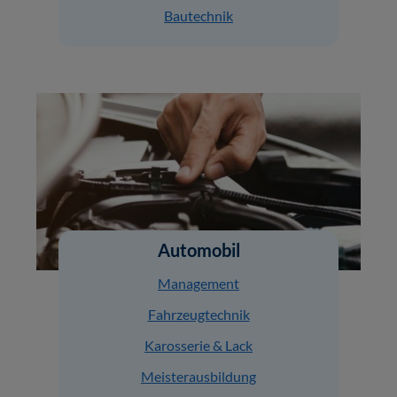
Bautechnik
Automobil
Management
Fahrzeugtechnik
Karosserie & Lack
Meisterausbildung