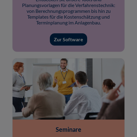
Planungsvorlagen für die Verfahrenstechnik:
von Berechnungsprogrammen bis hin zu
Templates für die Kostenschätzung und
Terminplanung im Anlagenbau.
Zur Software
Seminare