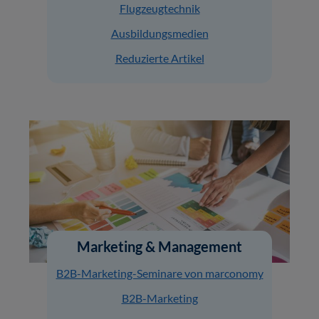
Flugzeugtechnik
Ausbildungsmedien
Reduzierte Artikel
Marketing & Management
B2B-Marketing-Seminare von marconomy
B2B-Marketing