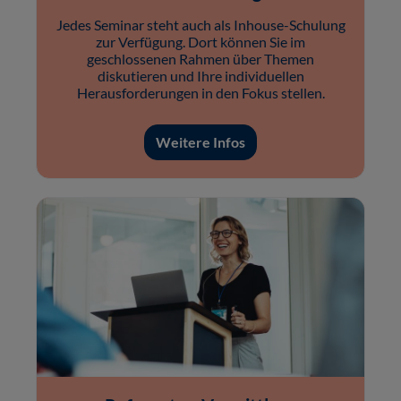
Jedes Seminar steht auch als Inhouse-Schulung
zur Verfügung. Dort können Sie im
geschlossenen Rahmen über Themen
diskutieren und Ihre individuellen
Herausforderungen in den Fokus stellen.
Weitere Infos