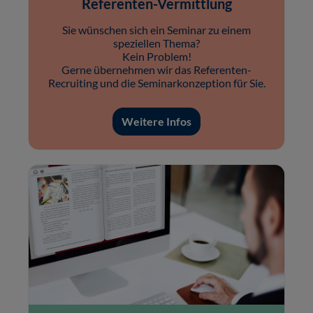
Referenten-Vermittlung
Sie wünschen sich ein Seminar zu einem
speziellen Thema?
Kein Problem!
Gerne übernehmen wir das Referenten-
Recruiting und die Seminarkonzeption für Sie.
Weitere Infos