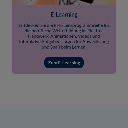
E-Learning
Entdecken Sie die BFE-Lernprogrammreihe für
die berufliche Weiterbildung im Elektro-
Handwerk. Animationen, Videos und
interaktive Aufgaben sorgen für Abwechslung
und Spaß beim Lernen.
Zum E-Learning