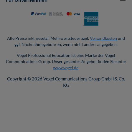
Alle Preise inkl. gesetzl. Mehrwertsteuer zzgl.
Versandkosten
und
ggf. Nachnahmegebühren, wenn nicht anders angegeben.
Vogel Professional Education ist eine Marke der Vogel
Communications Group. Unser gesamtes Angebot finden Sie unter
www.vogel.de
.
Copyright © 2026 Vogel Communications Group GmbH & Co.
KG