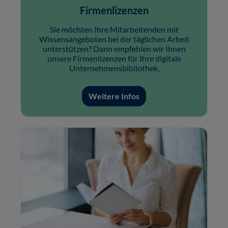
Firmenlizenzen
Sie möchten Ihre Mitarbeitenden mit
Wissensangeboten bei der täglichen Arbeit
unterstützen? Dann empfehlen wir Ihnen
unsere Firmenlizenzen für Ihre digitale
Unternehmensbibliothek.
Weitere Infos