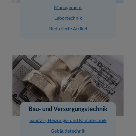
Management
Labortechnik
Reduzierte Artikel
Bau- und Versorgungstechnik
Sanitär-, Heizungs- und Klimatechnik
Gebäudetechnik