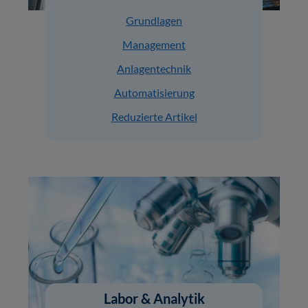
Grundlagen
Management
Anlagentechnik
Automatisierung
Reduzierte Artikel
Labor & Analytik