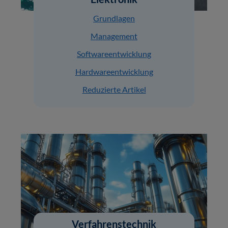
Grundlagen
Management
Softwareentwicklung
Hardwareentwicklung
Reduzierte Artikel
Verfahrenstechnik