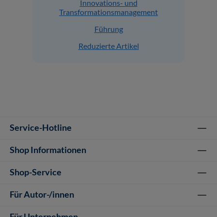
Innovations- und
Transformationsmanagement
Führung
Reduzierte Artikel
Service-Hotline
Shop Informationen
Shop-Service
Für Autor-/innen
Für Unternehmen