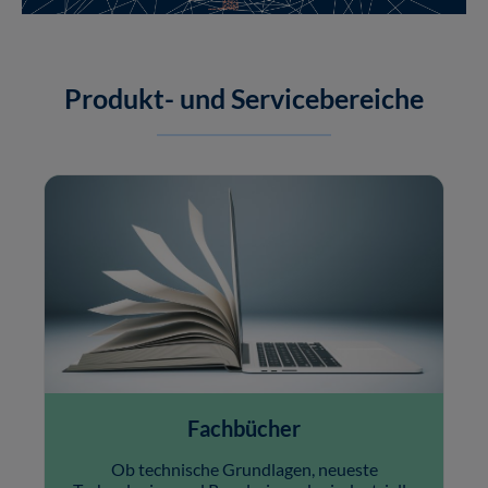
Produkt- und Servicebereiche
Fachbücher
Ob technische Grundlagen, neueste