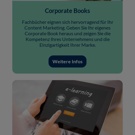
Corporate Books
Fachbücher eignen sich hervorragend für Ihr
Content Marketing. Geben Sie Ihr eigenes
Corporate Book heraus und zeigen Sie die
Kompetenz Ihres Unternehmens und die
Einzigartigkeit Ihrer Marke.
Weitere Infos