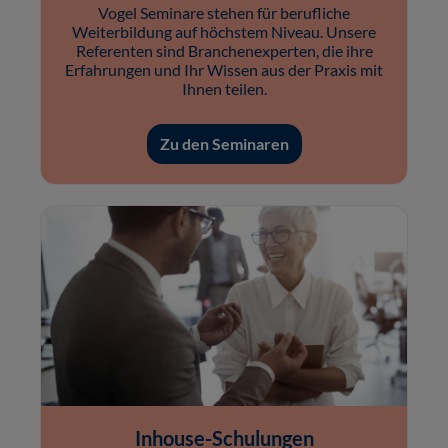
Vogel Seminare stehen für berufliche
Weiterbildung auf höchstem Niveau. Unsere
Referenten sind Branchenexperten, die ihre
Erfahrungen und Ihr Wissen aus der Praxis mit
Ihnen teilen.
Zu den Seminaren
Inhouse-Schulungen