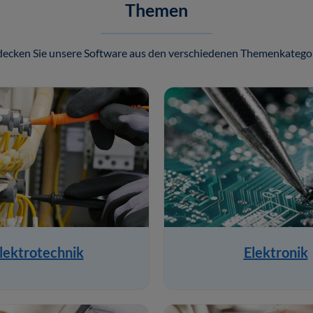
Themen
decken Sie unsere Software aus den verschiedenen Themenkategor
lektrotechnik
Elektronik