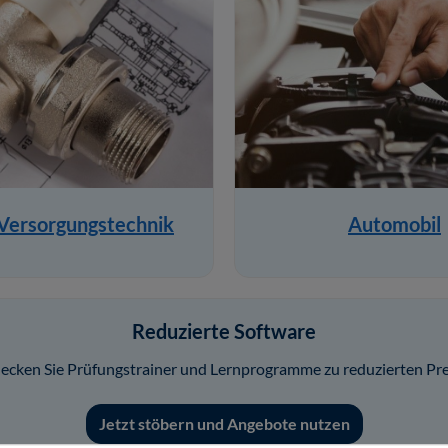
 Versorgungstechnik
Automobil
Reduzierte Software
ecken Sie Prüfungstrainer und Lernprogramme zu reduzierten Pre
Jetzt stöbern und Angebote nutzen