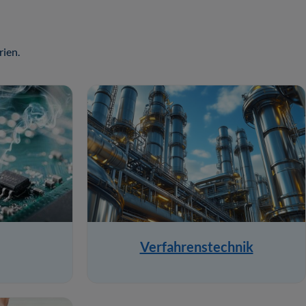
ien.
Verfahrenstechnik