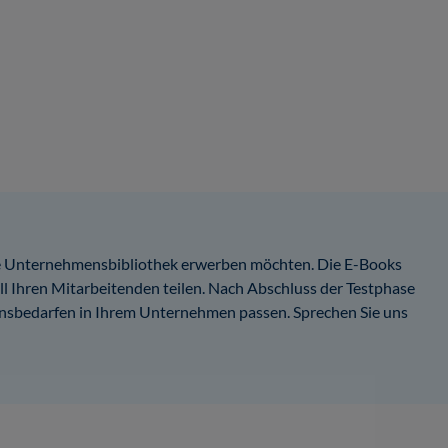
hre Unternehmensbibliothek erwerben möchten. Die E-Books
ll Ihren Mitarbeitenden teilen. Nach Abschluss der Testphase
ionsbedarfen in Ihrem Unternehmen passen. Sprechen Sie uns