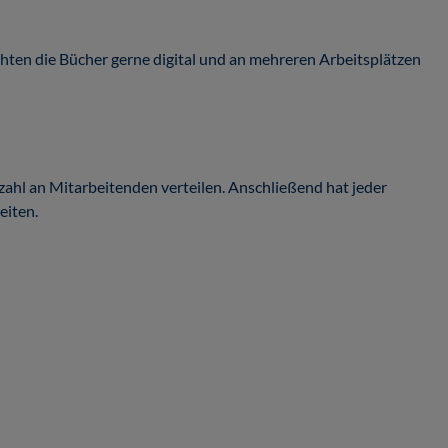
öchten die Bücher gerne digital und an mehreren Arbeitsplätzen
ahl an Mitarbeitenden verteilen. Anschließend hat jeder
eiten.