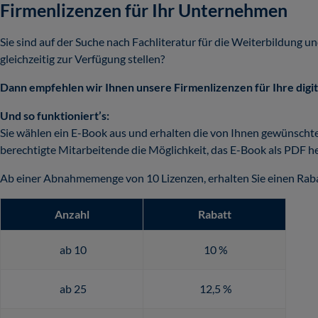
Firmenlizenzen für Ihr Unternehmen
Sie sind auf der Suche nach Fachliteratur für die Weiterbildung u
gleichzeitig zur Verfügung stellen?
Dann empfehlen wir Ihnen unsere Firmenlizenzen für Ihre digi
Und so funktioniert’s:
Sie wählen ein E-Book aus und erhalten die von Ihnen gewünschte
berechtigte Mitarbeitende die Möglichkeit, das E-Book als PDF h
Ab einer Abnahmemenge von 10 Lizenzen, erhalten Sie einen Raba
Anzahl
Rabatt
ab 10
10 %
ab 25
12,5 %