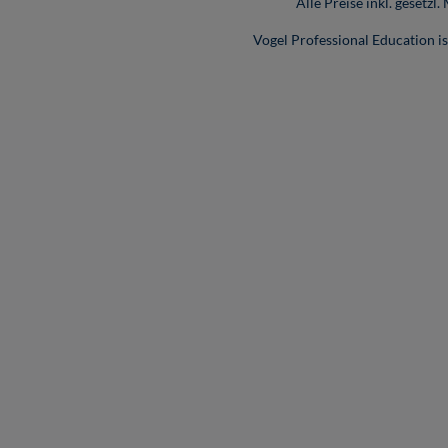
Alle Preise inkl. gesetzl
Vogel Professional Education 