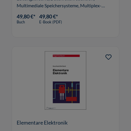
Multimediale Speichersysteme, Multiplex-
Verfahren, Mobilfunksysteme.
49,80 €*
49,80 €*
Buch
E-Book (PDF)
Elementare Elektronik