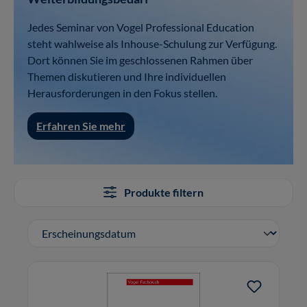
Jedes Seminar von Vogel Professional Education
steht wahlweise als Inhouse-Schulung zur Verfügung.
Dort können Sie im geschlossenen Rahmen über
Themen diskutieren und Ihre individuellen
Herausforderungen in den Fokus stellen.
Erfahren Sie mehr
Produkte filtern