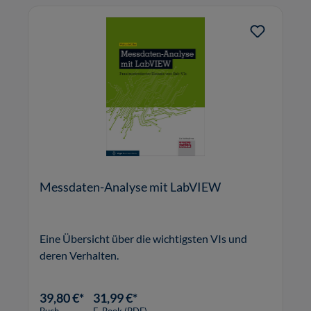
Messdaten-Analyse mit LabVIEW
Eine Übersicht über die wichtigsten VIs und
deren Verhalten.
39,80 €*
31,99 €*