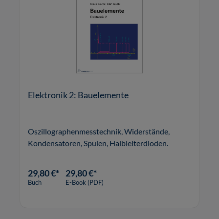
Elektronik 2: Bauelemente
Oszillographenmesstechnik, Widerstände,
Kondensatoren, Spulen, Halbleiterdioden.
29,80 €*
29,80 €*
Buch
E-Book (PDF)