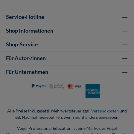
Service-Hotline
Shop Informationen
Shop-Service
Für Autor-/innen
Für Unternehmen
Alle Preise inkl. gesetzl. Mehrwertsteuer zzgl.
Versandkosten
und
ggf. Nachnahmegebühren, wenn nicht anders angegeben.
Vogel Professional Education ist eine Marke der Vogel