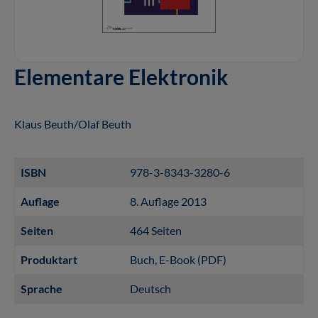
Elementare Elektronik
Klaus Beuth/Olaf Beuth
ISBN
978-3-8343-3280-6
Auflage
8. Auflage 2013
Seiten
464 Seiten
Produktart
Buch
, E-Book (PDF)
Sprache
Deutsch