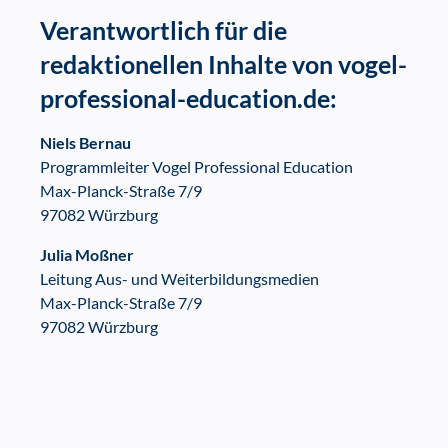
Verantwortlich für die
redaktionellen Inhalte von vogel-
professional-education.de:
Niels Bernau
Programmleiter Vogel Professional Education
Max-Planck-Straße 7/9
97082 Würzburg
Julia Moßner
Leitung Aus- und Weiterbildungsmedien
Max-Planck-Straße 7/9
97082 Würzburg