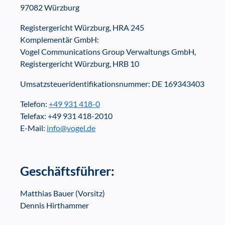
97082 Würzburg
Registergericht Würzburg, HRA 245
Komplementär GmbH:
Vogel Communications Group Verwaltungs GmbH,
Registergericht Würzburg, HRB 10
Umsatzsteueridentifikationsnummer: DE 169343403
Telefon:
+49 931 418-0
Telefax: +49 931 418-2010
E-Mail:
info@vogel.de
Geschäftsführer:
Matthias Bauer (Vorsitz)
Dennis Hirthammer