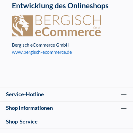
Entwicklung des Onlineshops
Bergisch eCommerce GmbH
www.bergisch-ecommerce.de
Service-Hotline
Shop Informationen
Shop-Service