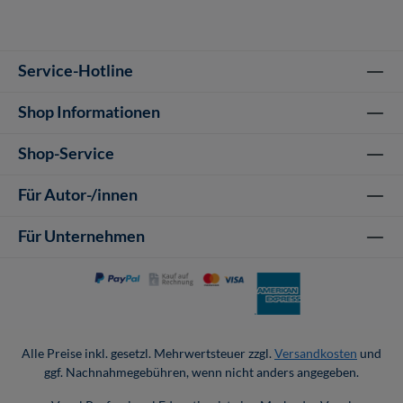
Service-Hotline
Shop Informationen
Shop-Service
Für Autor-/innen
Für Unternehmen
Alle Preise inkl. gesetzl. Mehrwertsteuer zzgl.
Versandkosten
und
ggf. Nachnahmegebühren, wenn nicht anders angegeben.