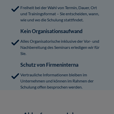
Freiheit bei der Wahl von Termin, Dauer, Ort
und Trainingsformat – Sie entscheiden, wann,
wie und wo die Schulung stattfindet.
Kein Organisationsaufwand
Alles Organisatorische inklusive der Vor- und
Nachbereitung des Seminars erledigen wir für
Sie.
Schutz von Firmeninterna
Vertrauliche Informationen bleiben im
Unternehmen und können im Rahmen der
Schulung offen besprochen werden.