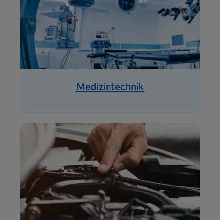
Medizintechnik