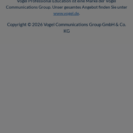
Vogel Professional Education ist eine Marke der Vogel
Communications Group. Unser gesamtes Angebot finden Sie unter
www.vogel.de
.
Copyright © 2026 Vogel Communications Group GmbH & Co.
KG