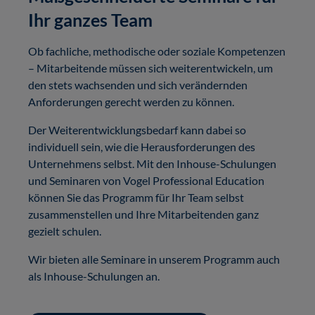
Ihr ganzes Team
Ob fachliche, methodische oder soziale Kompetenzen
– Mitarbeitende müssen sich weiterentwickeln, um
den stets wachsenden und sich verändernden
Anforderungen gerecht werden zu können.
Der Weiterentwicklungsbedarf kann dabei so
individuell sein, wie die Herausforderungen des
Unternehmens selbst. Mit den Inhouse-Schulungen
und Seminaren von Vogel Professional Education
können Sie das Programm für Ihr Team selbst
zusammenstellen und Ihre Mitarbeitenden ganz
gezielt schulen.
Wir bieten alle Seminare in unserem Programm auch
als Inhouse-Schulungen an.