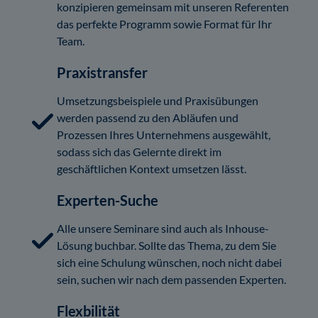
konzipieren gemeinsam mit unseren Referenten
das perfekte Programm sowie Format für Ihr
Team.
Praxistransfer
Umsetzungsbeispiele und Praxisübungen
werden passend zu den Abläufen und
Prozessen Ihres Unternehmens ausgewählt,
sodass sich das Gelernte direkt im
geschäftlichen Kontext umsetzen lässt.
Experten-Suche
Alle unsere Seminare sind auch als Inhouse-
Lösung buchbar. Sollte das Thema, zu dem Sie
sich eine Schulung wünschen, noch nicht dabei
sein, suchen wir nach dem passenden Experten.
Flexbilität