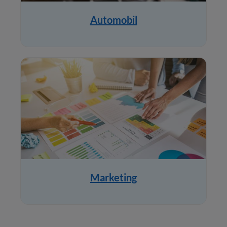
Automobil
Marketing