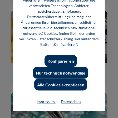
widerrufen. Weitere Informationen über die
verwendeten Technologien, Anbieter,
Speicherdauer, Empfänger,
Drittstaatenübermittlung und mögliche
Änderungen Ihrer Einstellungen, einschließlich
für essentielle (d.h. technisch bzw. funktional
notwendige) Cookies, finden Sie in der unten
verlinkten Datenschutzerklärung und hinter dem
Button „Konfigurieren“.
Konfigurieren
Elektrotechnik
Nur technisch notwendige
Alle Cookies akzeptieren
Impressum
Datenschutz