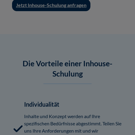
Jetzt Inhouse-Schulung anfragen
Die Vorteile einer Inhouse-
Schulung
Individualität
Inhalte und Konzept werden auf Ihre
spezifischen Bedürfnisse abgestimmt. Teilen Sie
uns Ihre Anforderungen mit und wir