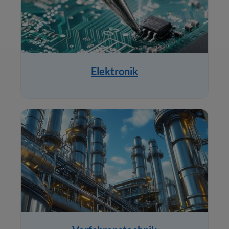
Elektronik