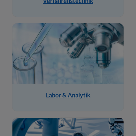
Verfahrenstechnik
Labor & Analytik