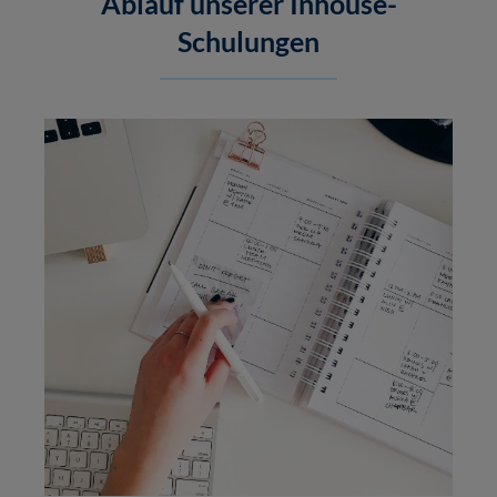
Ablauf unserer Inhouse-
Schulungen