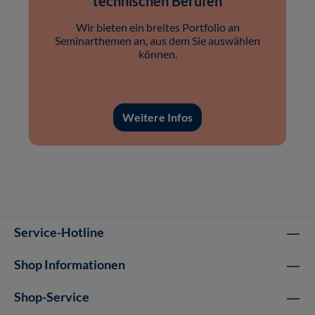
technischen Berufen
Wir bieten ein breites Portfolio an
Seminarthemen an, aus dem Sie auswählen
können.
Weitere Infos
Service-Hotline
Shop Informationen
Shop-Service