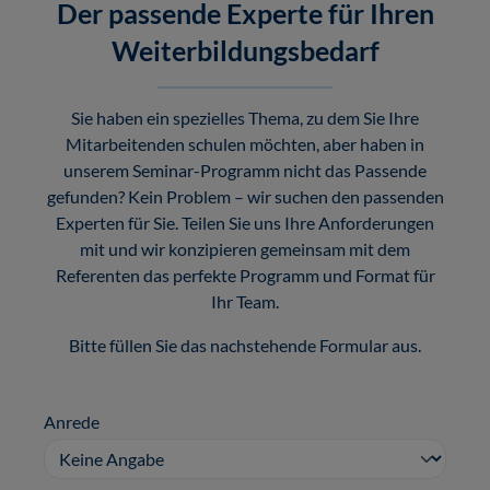
Der passende Experte für Ihren
Weiterbildungsbedarf
Sie haben ein spezielles Thema, zu dem Sie Ihre
Mitarbeitenden schulen möchten, aber haben in
unserem Seminar-Programm nicht das Passende
gefunden? Kein Problem – wir suchen den passenden
Experten für Sie. Teilen Sie uns Ihre Anforderungen
mit und wir konzipieren gemeinsam mit dem
Referenten das perfekte Programm und Format für
Ihr Team.
Bitte füllen Sie das nachstehende Formular aus.
Anrede