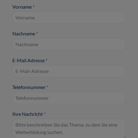
Vorname
*
Nachname
*
E-Mail Adresse
*
Telefonnummer
*
Ihre Nachricht
*