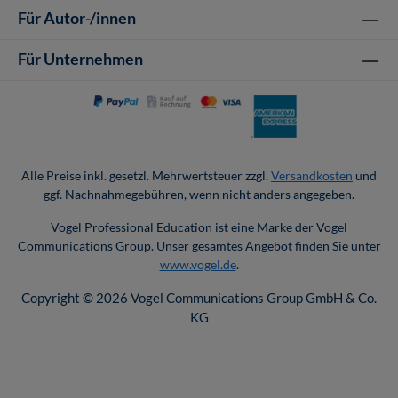
Für Autor-/innen
Für Unternehmen
Alle Preise inkl. gesetzl. Mehrwertsteuer zzgl.
Versandkosten
und
ggf. Nachnahmegebühren, wenn nicht anders angegeben.
Vogel Professional Education ist eine Marke der Vogel
Communications Group. Unser gesamtes Angebot finden Sie unter
www.vogel.de
.
Copyright © 2026 Vogel Communications Group GmbH & Co.
KG