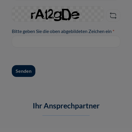
Bitte geben Sie die oben abgebildeten Zeichen ein
*
Senden
Ihr Ansprechpartner