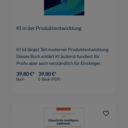
KI in der Produktentwicklung
KI ist längst Teil moderner Produktentwicklung.
Dieses Buch erklärt KI äußerst fundiert für
Profis aber auch verständlich für Einsteiger.
39,80 €*
39,80 €*
Buch
E-Book (PDF)