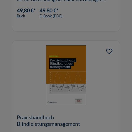
Größen.
49,80 €*
49,80 €*
Buch
E-Book (PDF)
Praxishandbuch
Blindleistungsmanagement