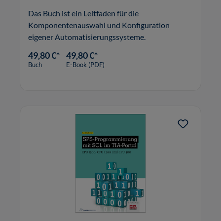
Das Buch ist ein Leitfaden für die
Komponentenauswahl und Konfiguration
eigener Automatisierungssysteme.
49,80 €*
49,80 €*
Buch
E-Book (PDF)