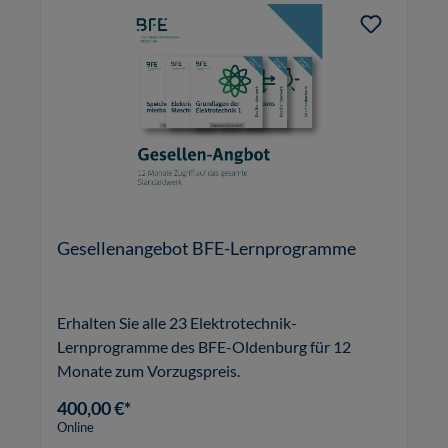
Gesellenangebot BFE-Lernprogramme
Erhalten Sie alle 23 Elektrotechnik-
Lernprogramme des BFE-Oldenburg für 12
Monate zum Vorzugspreis.
400,00 €*
Online