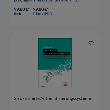
alternativen Planungsinstrumenten effizient
99,80 €*
99,80 €*
durchgeführt werden kann.
Buch
E-Book (PDF)
Strukturierte Automatisierungssysteme