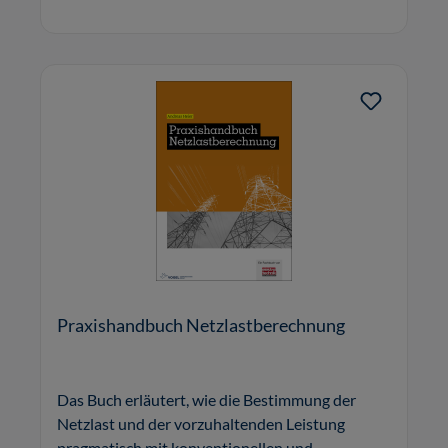
Praxishandbuch Netzlastberechnung
Das Buch erläutert, wie die Bestimmung der
Netzlast und der vorzuhaltenden Leistung
pragmatisch mit konventionellen und