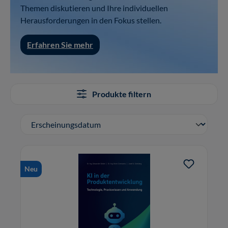
Themen diskutieren und Ihre individuellen
Herausforderungen in den Fokus stellen.
Erfahren Sie mehr
Produkte filtern
Neu