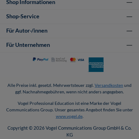
Shop Informationen
Shop-Service
Für Autor-/innen
Für Unternehmen
Alle Preise inkl. gesetzl. Mehrwertsteuer zzgl.
Versandkosten
und
ggf. Nachnahmegebühren, wenn nicht anders angegeben.
Vogel Professional Education ist eine Marke der Vogel
Communications Group. Unser gesamtes Angebot finden Sie unter
www.vogel.de
.
Copyright © 2026 Vogel Communications Group GmbH & Co.
KG