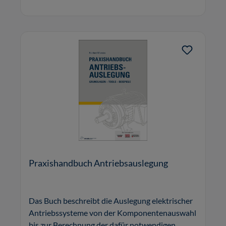
Praxishandbuch Antriebsauslegung
Das Buch beschreibt die Auslegung elektrischer
Antriebssysteme von der Komponentenauswahl
bis zur Berechnung der dafür notwendigen