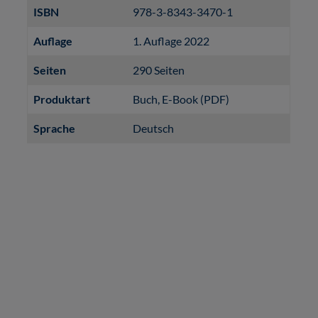
ISBN
978-3-8343-3470-1
Auflage
1. Auflage 2022
Seiten
290 Seiten
Produktart
Buch
, E-Book (PDF)
Sprache
Deutsch