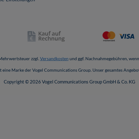
. Mehrwertsteuer zzgl.
Versandkosten
und ggf. Nachnahmegebühren, wenn 
ist eine Marke der Vogel Communications Group. Unser gesamtes Angebot
Copyright © 2026 Vogel Communications Group GmbH & Co. KG