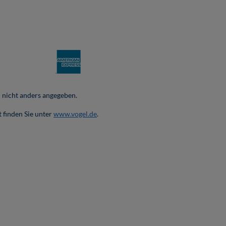
nicht anders angegeben.
 finden Sie unter
www.vogel.de
.