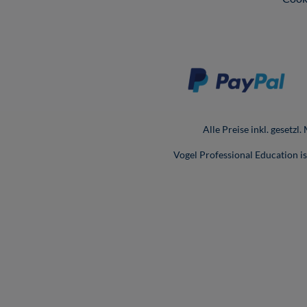
Alle Preise inkl. gesetzl
Vogel Professional Education 