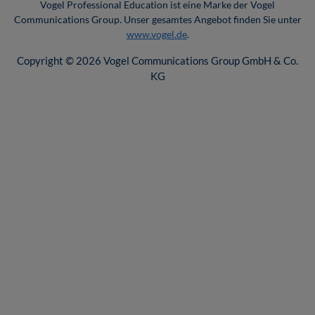
Vogel Professional Education ist eine Marke der Vogel
Communications Group. Unser gesamtes Angebot finden Sie unter
www.vogel.de
.
Copyright © 2026 Vogel Communications Group GmbH & Co.
KG