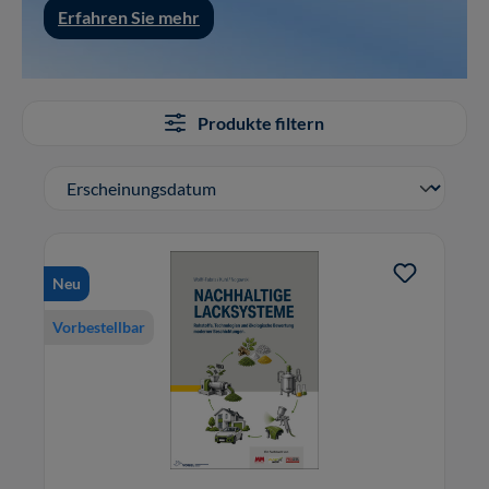
Erfahren Sie mehr
Produkte filtern
Neu
Vorbestellbar