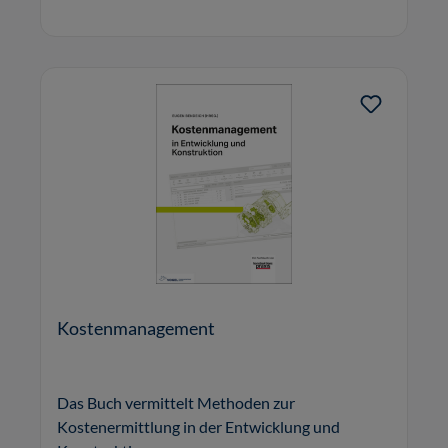
Kostenmanagement
Das Buch vermittelt Methoden zur
Kostenermittlung in der Entwicklung und