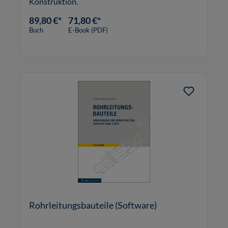
Konstruktion.
89,80 €*
71,80 €*
Buch
E-Book (PDF)
Rohrleitungsbauteile (Software)