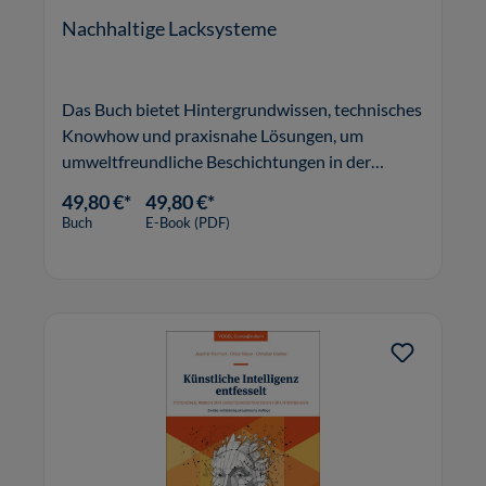
Nachhaltige Lacksysteme
Das Buch bietet Hintergrundwissen, technisches
Knowhow und praxisnahe Lösungen, um
umweltfreundliche Beschichtungen in der
Lackindustrie zu bewerten und einzusetzen.
49,80 €*
49,80 €*
Buch
E-Book (PDF)