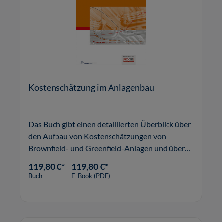
Kostenschätzung im Anlagenbau
Das Buch gibt einen detaillierten Überblick über
den Aufbau von Kostenschätzungen von
Brownfield- und Greenfield-Anlagen und über
die Vorgehensweise zur Erstellung der
119,80 €*
119,80 €*
erforderlichen Begleitdokumente.
Buch
E-Book (PDF)