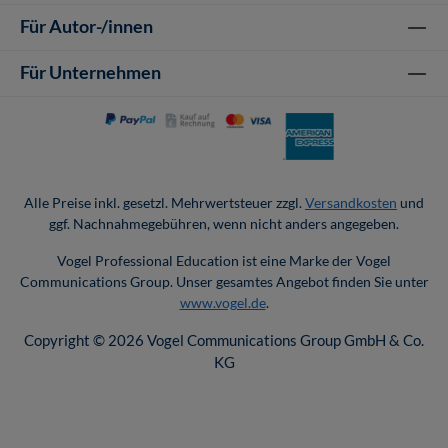
Für Autor-/innen
Für Unternehmen
Alle Preise inkl. gesetzl. Mehrwertsteuer zzgl.
Versandkosten
und
ggf. Nachnahmegebühren, wenn nicht anders angegeben.
Vogel Professional Education ist eine Marke der Vogel
Communications Group. Unser gesamtes Angebot finden Sie unter
www.vogel.de
.
Copyright © 2026 Vogel Communications Group GmbH & Co.
KG