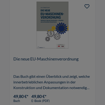
Die neue EU-Maschinenverordnung
Das Buch gibt einen Überblick und zeigt, welche
innerbetrieblichen Anpassungen in der
Konstruktion und Dokumentation notwendig
werden.
49,80 €*
49,80 €*
Buch
E-Book (PDF)