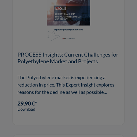
PROCESS Insights: Current Challenges for
Polyethylene Market and Projects
The Polyethylene market is experiencing a
reduction in price. This Expert Insight explores
reasons for the decline as well as possible
strategies to mitigate the problems.
29,90 €*
Download