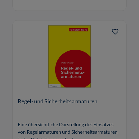
Regel- und Sicherheitsarmaturen
Eine übersichtliche Darstellung des Einsatzes
von Regelarmaturen und Sicherheitsarmaturen