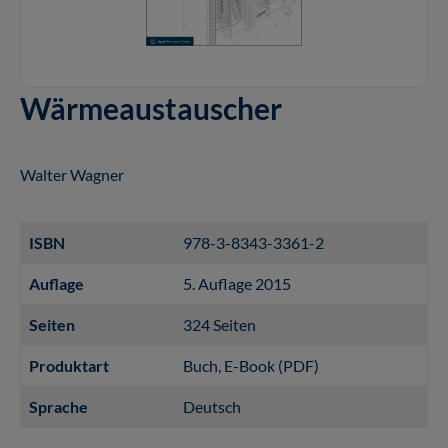
Wärmeaustauscher
Walter Wagner
ISBN
978-3-8343-3361-2
Auflage
5. Auflage 2015
Seiten
324 Seiten
Produktart
Buch
, E-Book (PDF)
Sprache
Deutsch