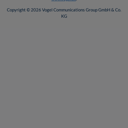
Copyright © 2026 Vogel Communications Group GmbH & Co.
KG