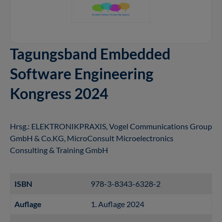
Tagungsband Embedded
Software Engineering
Kongress 2024
Hrsg.: ELEKTRONIKPRAXIS, Vogel Communications Group
GmbH & Co.KG, MicroConsult Microelectronics
Consulting & Training GmbH
ISBN
978-3-8343-6328-2
Auflage
1. Auflage 2024