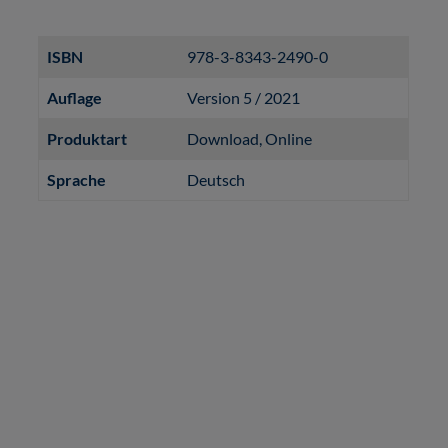
ISBN
978-3-8343-2490-0
Auflage
Version 5 / 2021
Produktart
Download
, Online
Sprache
Deutsch