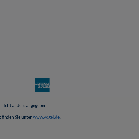
nicht anders angegeben.
 finden Sie unter
www.vogel.de
.