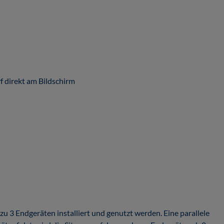
 direkt am Bildschirm
u 3 Endgeräten installiert und genutzt werden. Eine parallele