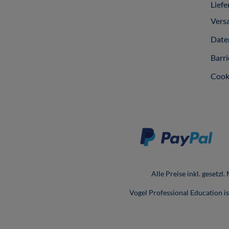
Liefe
Vers
Date
Barri
Cook
Alle Preise inkl. gesetzl
Vogel Professional Education 