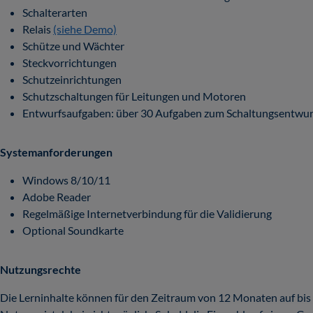
Schalterarten
Relais
(siehe Demo)
Schütze und Wächter
Steckvorrichtungen
Schutzeinrichtungen
Schutzschaltungen für Leitungen und Motoren
Entwurfsaufgaben: über 30 Aufgaben zum Schaltungsentwurf
Systemanforderungen
Windows 8/10/11
Adobe Reader
Regelmäßige Internetverbindung für die Validierung
Optional Soundkarte
Nutzungsrechte
Die Lerninhalte können für den Zeitraum von 12 Monaten auf bis z