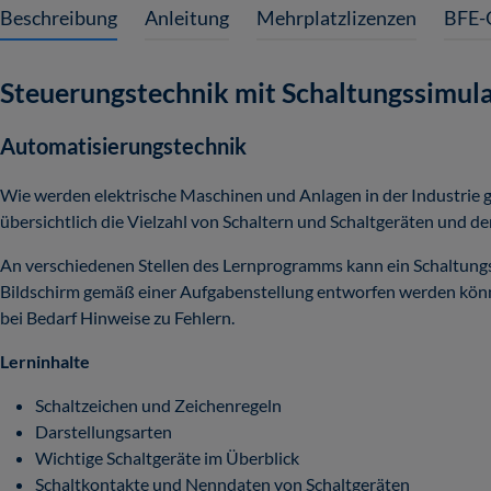
Beschreibung
Anleitung
Mehrplatzlizenzen
BFE-
Steuerungstechnik mit Schaltungssimul
Automatisierungstechnik
Wie werden elektrische Maschinen und Anlagen in der Industrie 
übersichtlich die Vielzahl von Schaltern und Schaltgeräten und d
An verschiedenen Stellen des Lernprogramms kann ein Schaltung
Bildschirm gemäß einer Aufgabenstellung entworfen werden könne
bei Bedarf Hinweise zu Fehlern.
Lerninhalte
Schaltzeichen und Zeichenregeln
Darstellungsarten
Wichtige Schaltgeräte im Überblick
Schaltkontakte und Nenndaten von Schaltgeräten