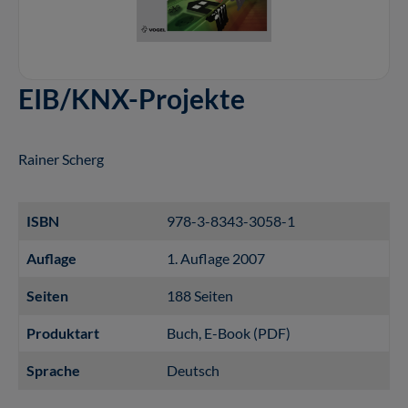
EIB/KNX-Projekte
Rainer Scherg
ISBN
978-3-8343-3058-1
Auflage
1. Auflage 2007
Seiten
188 Seiten
Produktart
Buch
, E-Book (PDF)
Sprache
Deutsch