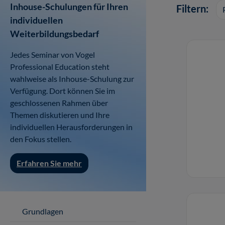
Inhouse-Schulungen für Ihren
Filtern:
individuellen
Weiterbildungsbedarf
Jedes Seminar von Vogel
Professional Education steht
wahlweise als Inhouse-Schulung zur
Verfügung. Dort können Sie im
geschlossenen Rahmen über
Themen diskutieren und Ihre
individuellen Herausforderungen in
den Fokus stellen.
Erfahren Sie mehr
Grundlagen