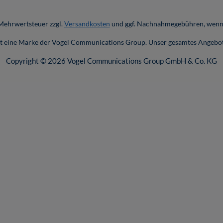
. Mehrwertsteuer zzgl.
Versandkosten
und ggf. Nachnahmegebühren, wenn 
ist eine Marke der Vogel Communications Group. Unser gesamtes Angebot
Copyright © 2026 Vogel Communications Group GmbH & Co. KG