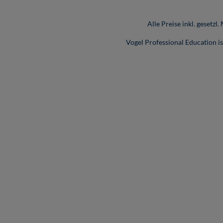
Alle Preise inkl. gesetzl
Vogel Professional Education 