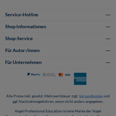
Service-Hotline
Shop Informationen
Shop-Service
Für Autor-/innen
Für Unternehmen
Alle Preise inkl. gesetzl. Mehrwertsteuer zzgl.
Versandkosten
und
ggf. Nachnahmegebühren, wenn nicht anders angegeben.
Vogel Professional Education ist eine Marke der Vogel