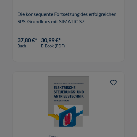
Die konsequente Fortsetzung des erfolgreichen
SPS-Grundkurs mit SIMATIC S7.
37,80 €*
30,99 €*
Buch
E-Book (PDF)