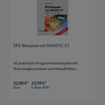
SPS-Beispiele mit SIMATIC S7
45 praktische Programmierbeispiele mit
Technologieschemen und Ablaufketten.
32,80 €*
23,99 €*
Buch
E-Book (PDF)