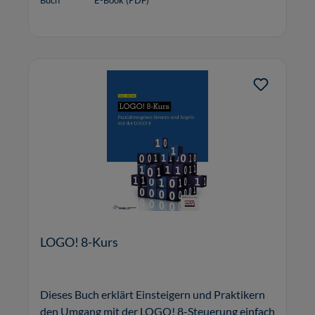
Buch
E-Book (PDF)
LOGO! 8-Kurs
Dieses Buch erklärt Einsteigern und Praktikern
den Umgang mit der LOGO! 8-Steuerung einfach