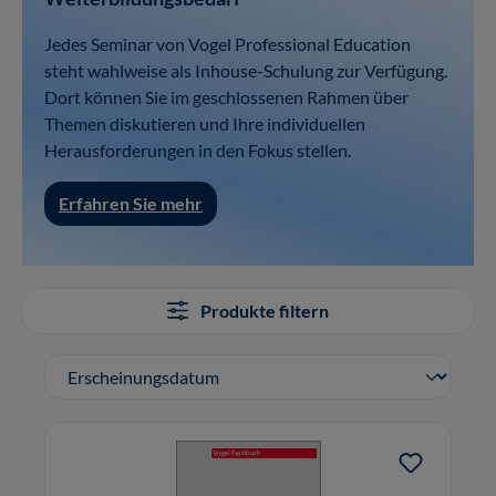
Jedes Seminar von Vogel Professional Education
steht wahlweise als Inhouse-Schulung zur Verfügung.
Dort können Sie im geschlossenen Rahmen über
Themen diskutieren und Ihre individuellen
Herausforderungen in den Fokus stellen.
Erfahren Sie mehr
Produkte filtern