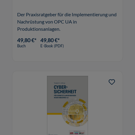
Der Praxisratgeber für die Implementierung und
Nachrüstung von OPC UA in
Produktionsanlagen.
49,80 €*
49,80 €*
Buch
E-Book (PDF)