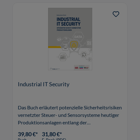
Industrial IT Security
Das Buch erläutert potenzielle Sicherheitsrisiken
vernetzter Steuer- und Sensorsysteme heutiger
Produktionsanlagen entlang der
Automatisierungspyramide.
39,80 €*
31,80 €*