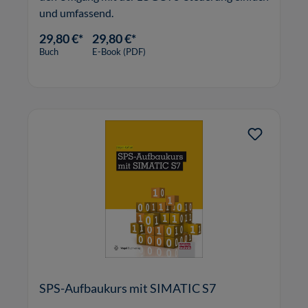
und umfassend.
29,80 €*
29,80 €*
Buch
E-Book (PDF)
SPS-Aufbaukurs mit SIMATIC S7