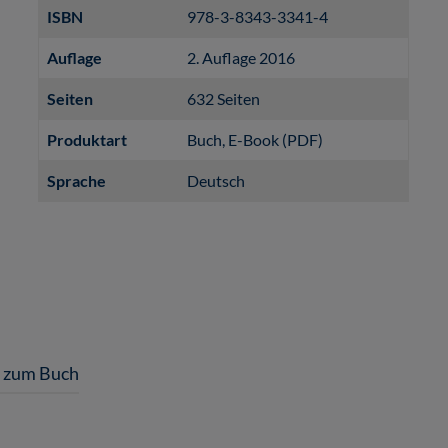
ISBN
978-3-8343-3341-4
Auflage
2. Auflage 2016
Seiten
632 Seiten
Produktart
Buch
, E-Book (PDF)
Sprache
Deutsch
l zum Buch