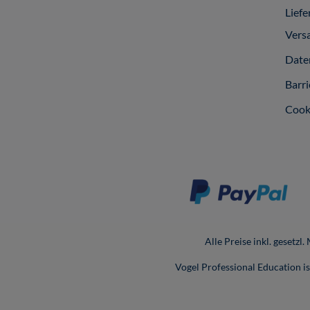
Liefe
Vers
Date
Barri
Cook
Alle Preise inkl. gesetzl
Vogel Professional Education 