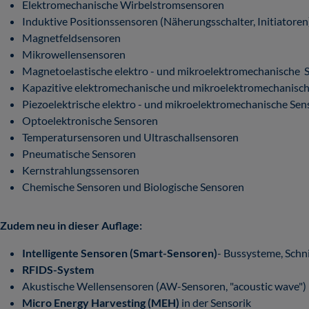
Elektromechanische Wirbelstromsensoren
Induktive Positionssensoren (Näherungsschalter, Initiatoren
Magnetfeldsensoren
Mikrowellensensoren
Magnetoelastische elektro - und mikroelektromechanische 
Kapazitive elektromechanische und mikroelektromechanisc
Piezoelektrische elektro - und mikroelektromechanische Se
Optoelektronische Sensoren
Temperatursensoren und Ultraschallsensoren
Pneumatische Sensoren
Kernstrahlungssensoren
Chemische Sensoren und Biologische Sensoren
Zudem neu in dieser Auflage:
Intelligente Sensoren (Smart-Sensoren)
- Bussysteme, Schn
RFIDS-System
Akustische Wellensensoren (AW-Sensoren, "acoustic wave")
Micro Energy Harvesting (MEH)
in der Sensorik