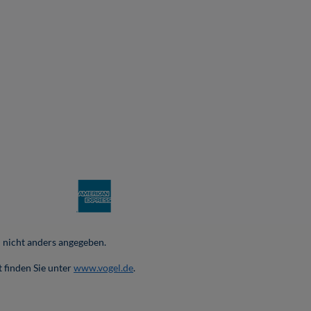
nicht anders angegeben.
 finden Sie unter
www.vogel.de
.