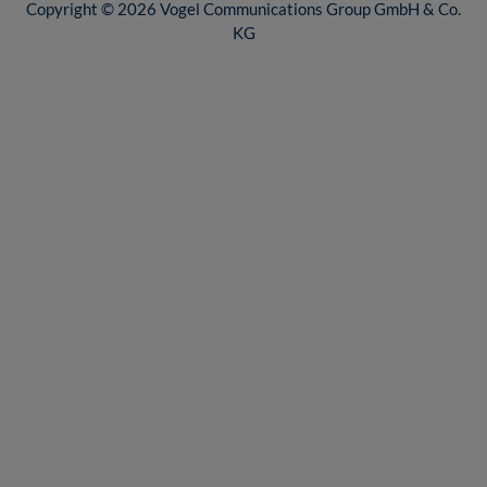
Copyright © 2026 Vogel Communications Group GmbH & Co.
KG