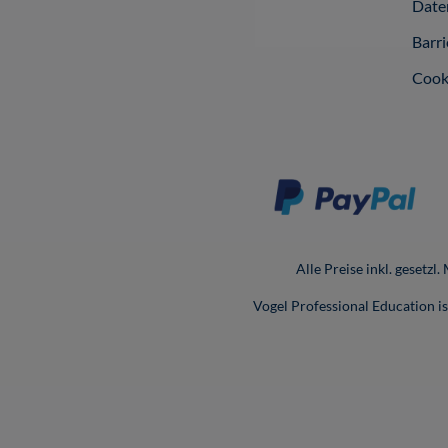
Date
Barri
Cook
Alle Preise inkl. gesetzl
Vogel Professional Education 