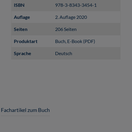
ISBN
978-3-8343-3454-1
Auflage
2. Auflage 2020
Seiten
206 Seiten
Produktart
Buch
, E-Book (PDF)
Sprache
Deutsch
Fachartikel zum Buch