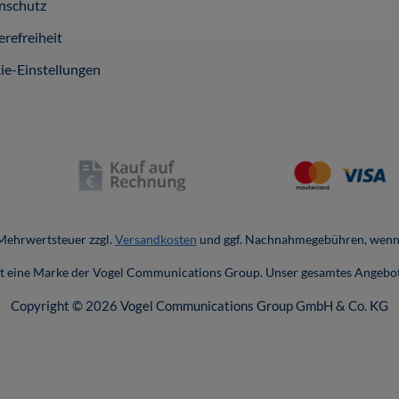
nschutz
erefreiheit
ie-Einstellungen
. Mehrwertsteuer zzgl.
Versandkosten
und ggf. Nachnahmegebühren, wenn 
ist eine Marke der Vogel Communications Group. Unser gesamtes Angebot
Copyright © 2026 Vogel Communications Group GmbH & Co. KG