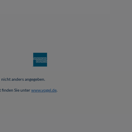
nicht anders angegeben.
 finden Sie unter
www.vogel.de
.