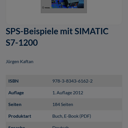
SPS-Beispiele mit SIMATIC
S7-1200
Jürgen Kaftan
ISBN
978-3-8343-6162-2
Auflage
1. Auflage 2012
Seiten
184 Seiten
Produktart
Buch
, E-Book (PDF)
Sprache
Deutsch