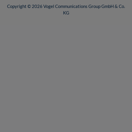
Copyright © 2026 Vogel Communications Group GmbH & Co.
KG