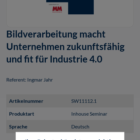
Bildverarbeitung macht
Unternehmen zukunftsfähig
und fit für Industrie 4.0
Referent: Ingmar Jahr
Artikelnummer
SW11112.1
Produktart
Inhouse Seminar
Sprache
Deutsch