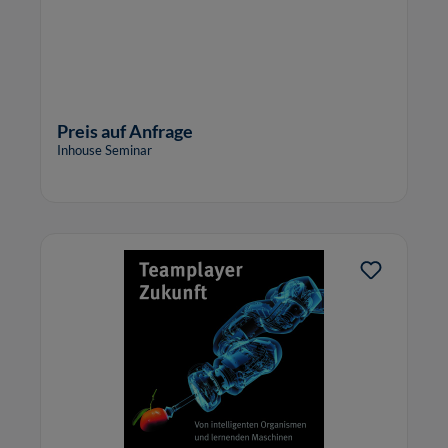
Preis auf Anfrage
Inhouse Seminar