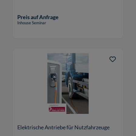
Preis auf Anfrage
Inhouse Seminar
Elektrische Antriebe für Nutzfahrzeuge