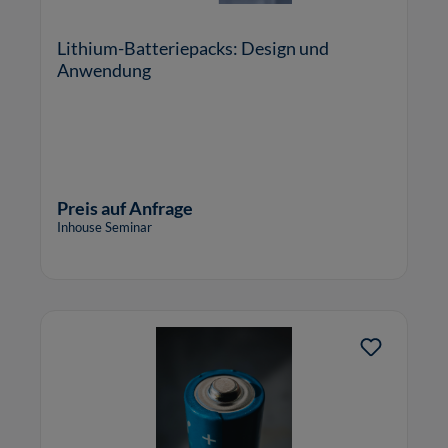
Lithium-Batteriepacks: Design und
Anwendung
Preis auf Anfrage
Inhouse Seminar