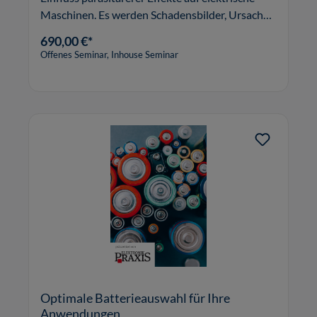
Maschinen. Es werden Schadensbilder, Ursachen
und praxisnahe Lösungsvorschläge erarbeitet.
690,00 €*
Offenes Seminar, Inhouse Seminar
Optimale Batterieauswahl für Ihre
Anwendungen