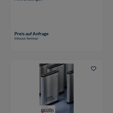
Preis auf Anfrage
Inhouse Seminar