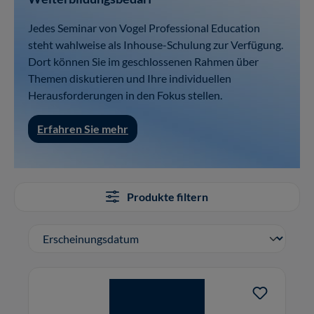
Jedes Seminar von Vogel Professional Education
steht wahlweise als Inhouse-Schulung zur Verfügung.
Dort können Sie im geschlossenen Rahmen über
Themen diskutieren und Ihre individuellen
Herausforderungen in den Fokus stellen.
Erfahren Sie mehr
Produkte filtern