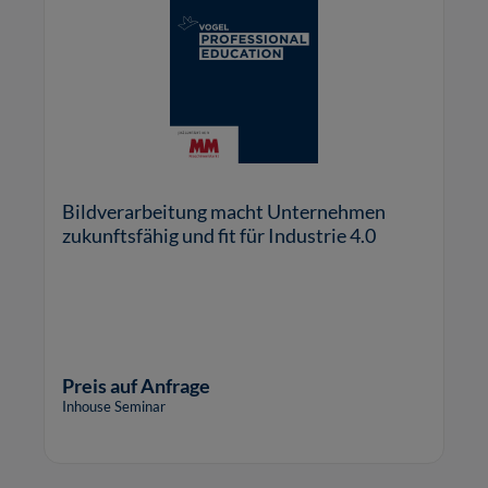
Bildverarbeitung macht Unternehmen
zukunftsfähig und fit für Industrie 4.0
Preis auf Anfrage
Inhouse Seminar