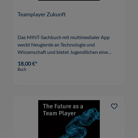
Teamplayer Zukunft
Das MINT-Sachbuch mit multimedialer App
weckt Neugierde an Technologie und
Wissenschaft und bietet Jugendlichen eine
Orientierung für spannende Berufsfelder der
18,00 €*
Zukunft.
Buch