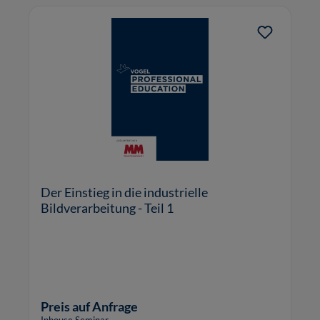
Der Einstieg in die industrielle
Bildverarbeitung - Teil 1
Preis auf Anfrage