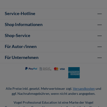
Service-Hotline
Shop Informationen
Shop-Service
Für Autor-/innen
Für Unternehmen
Alle Preise inkl. gesetzl. Mehrwertsteuer zzgl.
Versandkosten
und
ggf. Nachnahmegebühren, wenn nicht anders angegeben.
Vogel Professional Education ist eine Marke der Vogel