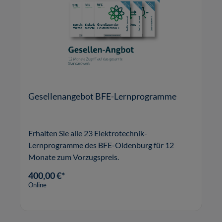
Gesellenangebot BFE-Lernprogramme
Erhalten Sie alle 23 Elektrotechnik-
Lernprogramme des BFE-Oldenburg für 12
Monate zum Vorzugspreis.
400,00 €*
Online