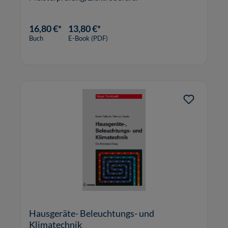
16,80 €*
13,80 €*
Buch
E-Book (PDF)
Hausgeräte- Beleuchtungs- und
Klimatechnik