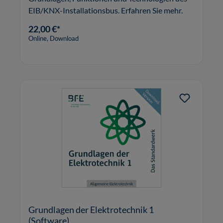
EIB/KNX-Installationsbus. Erfahren Sie mehr.
22,00 €*
Online, Download
Grundlagen der Elektrotechnik 1
(Software)