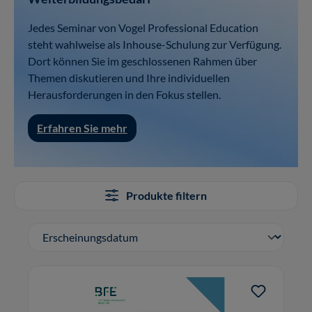
Jedes Seminar von Vogel Professional Education
steht wahlweise als Inhouse-Schulung zur Verfügung.
Dort können Sie im geschlossenen Rahmen über
Themen diskutieren und Ihre individuellen
Herausforderungen in den Fokus stellen.
Erfahren Sie mehr
Produkte filtern