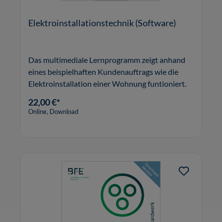
Elektroinstallationstechnik (Software)
Das multimediale Lernprogramm zeigt anhand
eines beispielhaften Kundenauftrags wie die
Elektroinstallation einer Wohnung funtioniert.
22,00 €*
Online, Download