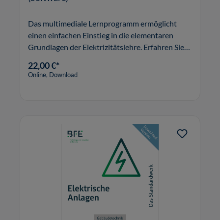
Das multimediale Lernprogramm ermöglicht
einen einfachen Einstieg in die elementaren
Grundlagen der Elektrizitätslehre. Erfahren Sie
mehr.
22,00 €*
Online, Download