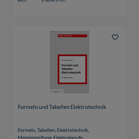
Buch
E-Book (PDF)
Formeln und Tabellen Elektrotechnik
Formeln, Tabellen, Elektrotechnik,
Meisterprüfung, Elektroberufe.