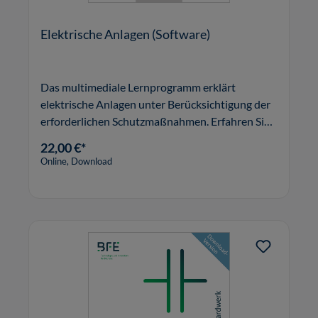
Elektrische Anlagen (Software)
Das multimediale Lernprogramm erklärt
elektrische Anlagen unter Berücksichtigung der
erforderlichen Schutzmaßnahmen. Erfahren Sie
mehr.
22,00 €*
Online, Download