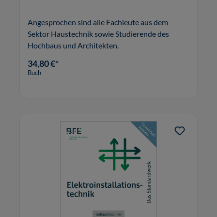
Angesprochen sind alle Fachleute aus dem
Sektor Haustechnik sowie Studierende des
Hochbaus und Architekten.
34,80 €*
Buch