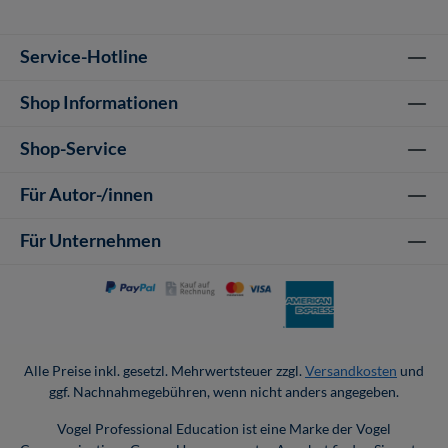
Service-Hotline
Shop Informationen
Shop-Service
Für Autor-/innen
Für Unternehmen
Alle Preise inkl. gesetzl. Mehrwertsteuer zzgl.
Versandkosten
und
ggf. Nachnahmegebühren, wenn nicht anders angegeben.
Vogel Professional Education ist eine Marke der Vogel