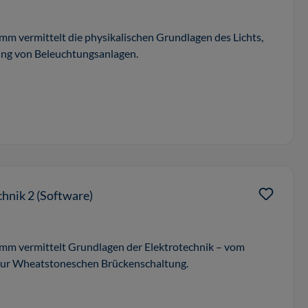
m vermittelt die physikalischen Grundlagen des Lichts,
ung von Beleuchtungsanlagen.
hnik 2 (Software)
mm vermittelt Grundlagen der Elektrotechnik – vom
 zur Wheatstoneschen Brückenschaltung.