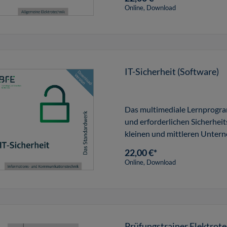
Online, Download
IT-Sicherheit (Software)
Das multimediale Lernprogra
und erforderlichen Sicherhe
kleinen und mittleren Unter
22,00 €*
Online, Download
Prüfungstrainer Elektro