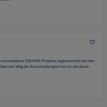
 verschiedener EIB/KNX-Projekte, beginnend bei der Idee
 über den Weg der Ausschreibung bis hin zur Abnahme.