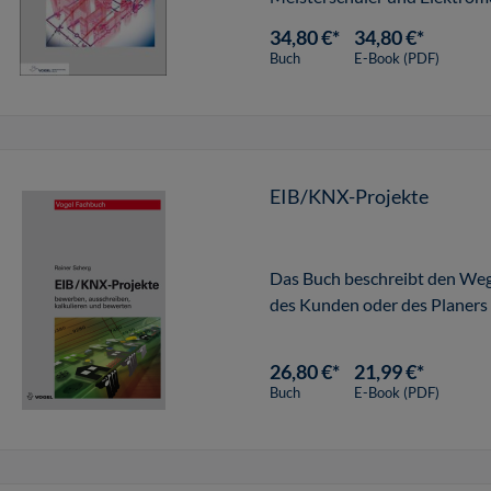
34,80 €*
34,80 €*
Buch
E-Book (PDF)
EIB/KNX-Projekte
Das Buch beschreibt den Weg
des Kunden oder des Planers
26,80 €*
21,99 €*
Buch
E-Book (PDF)