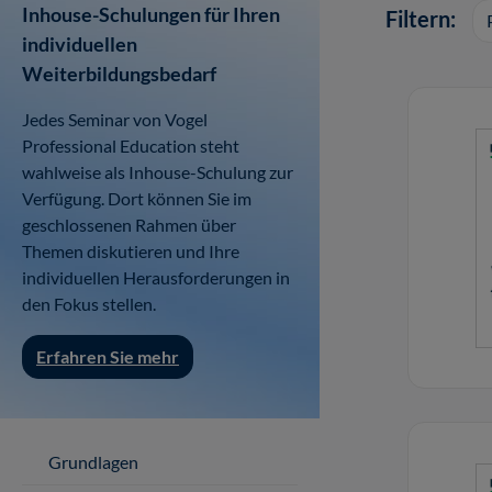
Inhouse-Schulungen für Ihren
Filtern:
individuellen
Weiterbildungsbedarf
Jedes Seminar von Vogel
Professional Education steht
wahlweise als Inhouse-Schulung zur
Verfügung. Dort können Sie im
geschlossenen Rahmen über
Themen diskutieren und Ihre
individuellen Herausforderungen in
den Fokus stellen.
Erfahren Sie mehr
Grundlagen