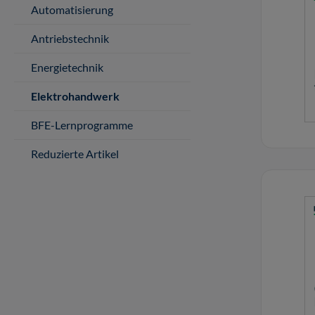
Automatisierung
Antriebstechnik
Energietechnik
Elektrohandwerk
BFE-Lernprogramme
Reduzierte Artikel