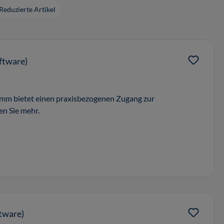
Reduzierte Artikel
ftware)
mm bietet einen praxisbezogenen Zugang zur
en Sie mehr.
tware)