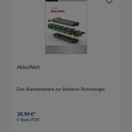
AkkuWelt
Das Standardwerk zur Batterie-Technologie.
39,99 €*
E-Book (PDF)