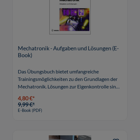
Mechatronik - Aufgaben und Lösungen (E-
Book)
Das Übungsbuch bietet umfangreiche
Trainingsmöglichkeiten zu den Grundlagen der
Mechatronik. Lösungen zur Eigenkontrolle sind
im zweiten Buchteil enthalten.
4,80 €*
9,99 €*
E-Book (PDF)