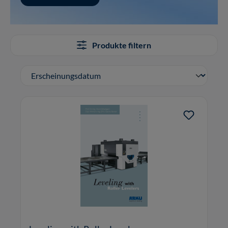
Produkte filtern