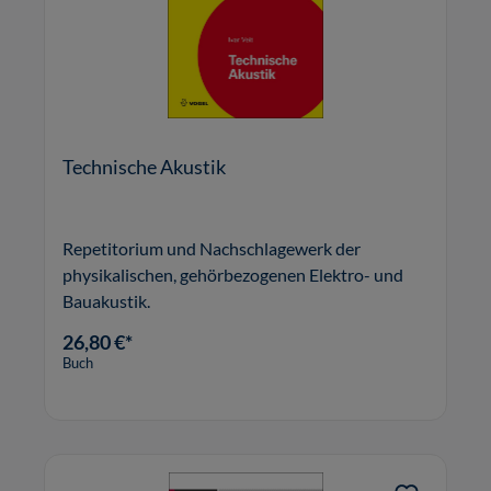
Technische Akustik
Repetitorium und Nachschlagewerk der
physikalischen, gehörbezogenen Elektro- und
Bauakustik.
26,80 €*
Buch