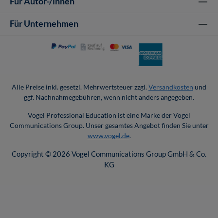
Für Autor-/innen
Für Unternehmen
Alle Preise inkl. gesetzl. Mehrwertsteuer zzgl.
Versandkosten
und
ggf. Nachnahmegebühren, wenn nicht anders angegeben.
Vogel Professional Education ist eine Marke der Vogel
Communications Group. Unser gesamtes Angebot finden Sie unter
www.vogel.de
.
Copyright © 2026 Vogel Communications Group GmbH & Co.
KG