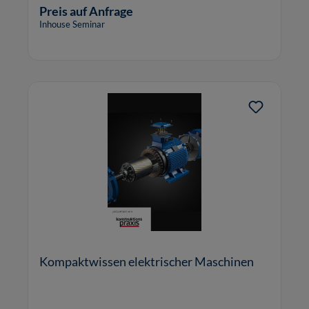
Preis auf Anfrage
Inhouse Seminar
Kompaktwissen elektrischer Maschinen