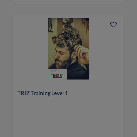
TRIZ Training Level 1