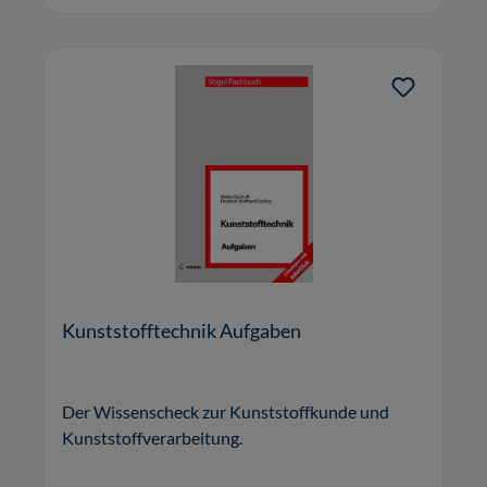
Kunststofftechnik Aufgaben
Der Wissenscheck zur Kunststoffkunde und
Kunststoffverarbeitung.