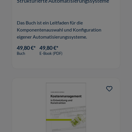
Strukturierte Automatisierungssysteme
Das Buch ist ein Leitfaden für die
Komponentenauswahl und Konfiguration
eigener Automatisierungssysteme.
49,80 €*
49,80 €*
Buch
E-Book (PDF)