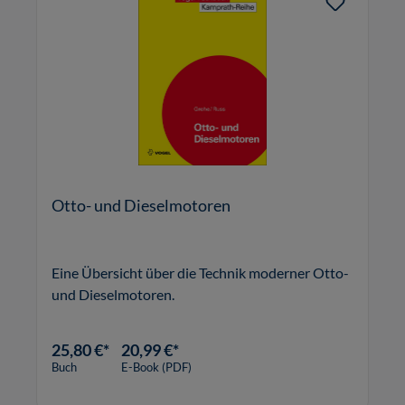
Otto- und Dieselmotoren
Eine Übersicht über die Technik moderner Otto-
und Dieselmotoren.
25,80 €*
20,99 €*
Buch
E-Book (PDF)