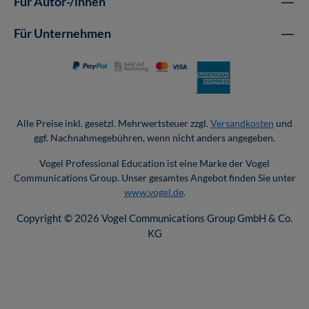
Für Autor-/innen
Für Unternehmen
Alle Preise inkl. gesetzl. Mehrwertsteuer zzgl.
Versandkosten
und
ggf. Nachnahmegebühren, wenn nicht anders angegeben.
Vogel Professional Education ist eine Marke der Vogel
Communications Group. Unser gesamtes Angebot finden Sie unter
www.vogel.de
.
Copyright © 2026 Vogel Communications Group GmbH & Co.
KG