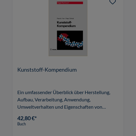
Kunststoff-Kompendium
Ein umfassender Überblick über Herstellung,
Aufbau, Verarbeitung, Anwendung,
Umweltverhalten und Eigenschaften von
Kunststoffen.
42,80 €*
Buch