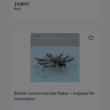
19,80 €*
Buch
Bionik: Lernen von der Natur – Impulse für
Innovation