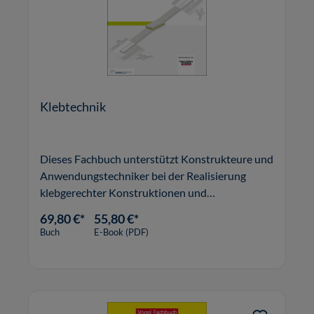
Klebtechnik
Dieses Fachbuch unterstützt Konstrukteure und
Anwendungstechniker bei der Realisierung
klebgerechter Konstruktionen und
Applikationen in der Praxis.
69,80 €*
55,80 €*
Buch
E-Book (PDF)