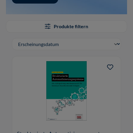
Produkte filtern