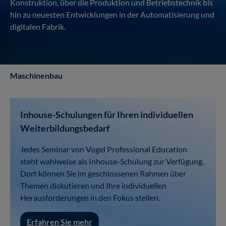
Konstruktion, über die Produktion und Betriebstechnik bis
hin zu neuesten Entwicklungen in der Automatisierung und
digitalen Fabrik.
Maschinenbau
Inhouse-Schulungen für Ihren individuellen
Weiterbildungsbedarf
Jedes Seminar von Vogel Professional Education
steht wahlweise als Inhouse-Schulung zur Verfügung.
Dort können Sie im geschlossenen Rahmen über
Themen diskutieren und Ihre individuellen
Herausforderungen in den Fokus stellen.
Erfahren Sie mehr