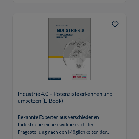
Industrie 4.0 – Potenziale erkennen und
umsetzen (E-Book)
Bekannte Experten aus verschiedenen
Industriebereichen widmen sich der
Fragestellung nach den Möglichkeiten der