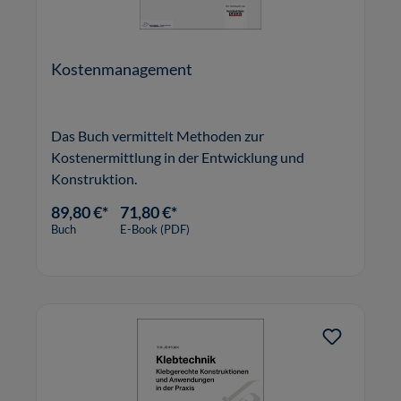
Kostenmanagement
Das Buch vermittelt Methoden zur
Kostenermittlung in der Entwicklung und
Konstruktion.
89,80 €*
71,80 €*
Buch
E-Book (PDF)