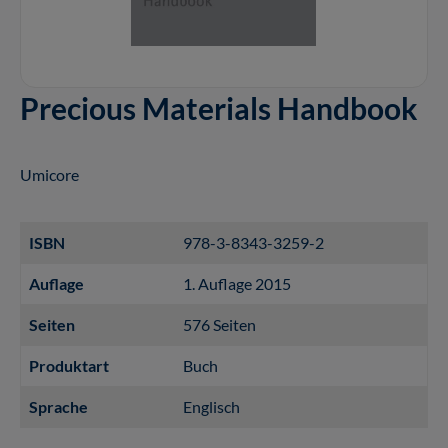
Precious Materials Handbook
Umicore
ISBN
978-3-8343-3259-2
Auflage
1. Auflage 2015
Seiten
576 Seiten
Produktart
Buch
Sprache
Englisch