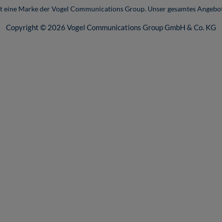
ist eine Marke der Vogel Communications Group. Unser gesamtes Angebot
Copyright © 2026 Vogel Communications Group GmbH & Co. KG