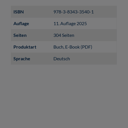
ISBN
978-3-8343-3540-1
Auflage
11. Auflage 2025
Seiten
304 Seiten
Produktart
Buch
, E-Book (PDF)
Sprache
Deutsch