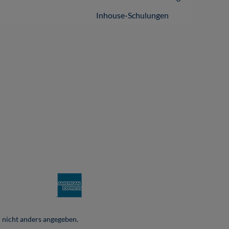
Inhouse-Schulungen
nicht anders angegeben.