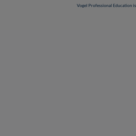
Vogel Professional Education 