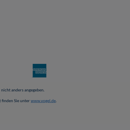
nicht anders angegeben.
 finden Sie unter
www.vogel.de
.