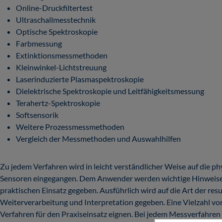
Online-Druckfiltertest
Ultraschallmesstechnik
Optische Spektroskopie
Farbmessung
Extinktionsmessmethoden
Kleinwinkel-Lichtstreuung
Laserinduzierte Plasmaspektroskopie
Dielektrische Spektroskopie und Leitfähigkeitsmessung
Terahertz-Spektroskopie
Softsensorik
Weitere Prozessmessmethoden
Vergleich der Messmethoden und Auswahlhilfen
Zu jedem Verfahren wird in leicht verständlicher Weise auf die ph
Sensoren eingegangen. Dem Anwender werden wichtige Hinweise a
praktischen Einsatz gegeben. Ausführlich wird auf die Art der re
Weiterverarbeitung und Interpretation gegeben. Eine Vielzahl v
Verfahren für den Praxiseinsatz eignen. Bei jedem Messverfahren