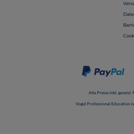
Vers
Date
Barri
Cook
Alle Preise inkl. gesetzl
Vogel Professional Education 