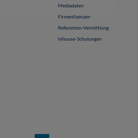
Mediadaten
Firmenlizenzen
Referenten-Vermittlung
Inhouse-Schulungen