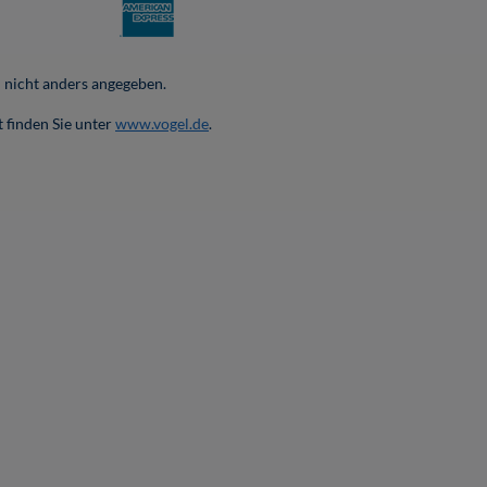
nicht anders angegeben.
 finden Sie unter
www.vogel.de
.