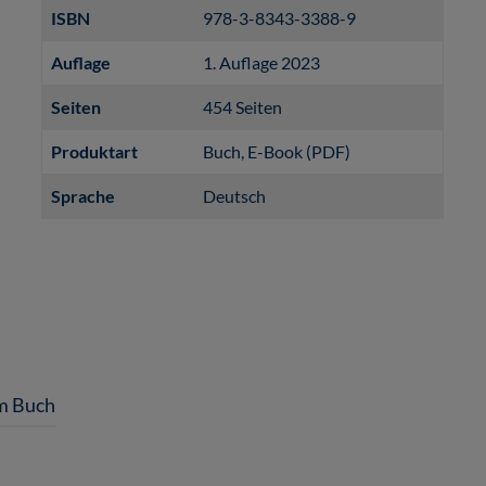
ISBN
978-3-8343-3388-9
Auflage
1. Auflage 2023
Seiten
454 Seiten
Produktart
Buch
, E-Book (PDF)
Sprache
Deutsch
m Buch