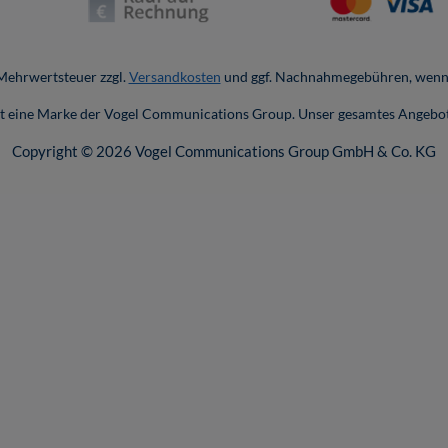
. Mehrwertsteuer zzgl.
Versandkosten
und ggf. Nachnahmegebühren, wenn 
ist eine Marke der Vogel Communications Group. Unser gesamtes Angebot
Copyright © 2026 Vogel Communications Group GmbH & Co. KG