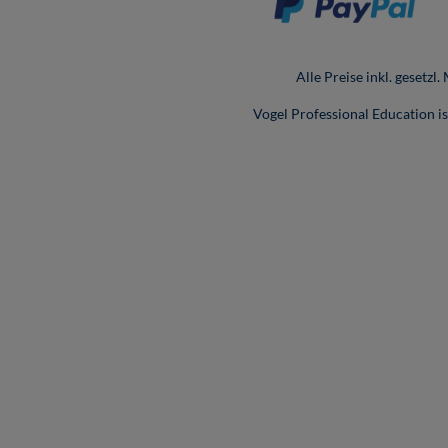
Alle Preise inkl. gesetzl
Vogel Professional Education 