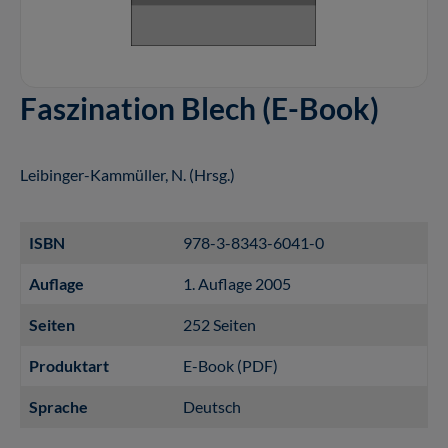
Faszination Blech (E-Book)
Leibinger-Kammüller, N. (Hrsg.)
ISBN
978-3-8343-6041-0
Auflage
1. Auflage 2005
Seiten
252 Seiten
Produktart
E-Book (PDF)
Sprache
Deutsch