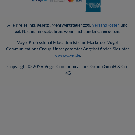
Alle Preise inkl. gesetzl. Mehrwertsteuer zzgl.
Versandkosten
und
ggf. Nachnahmegebühren, wenn nicht anders angegeben.
Vogel Professional Education ist eine Marke der Vogel
Communications Group. Unser gesamtes Angebot finden Sie unter
www.vogel.de
.
Copyright © 2026 Vogel Communications Group GmbH & Co.
KG