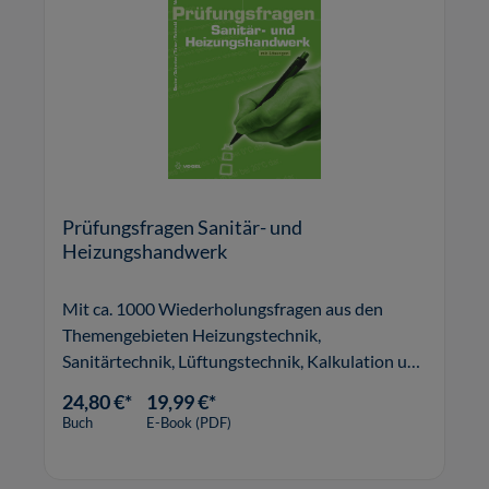
Prüfungsfragen Sanitär- und
Heizungshandwerk
Mit ca. 1000 Wiederholungsfragen aus den
Themengebieten Heizungstechnik,
Sanitärtechnik, Lüftungstechnik, Kalkulation und
Mess-, Steuerungs- und Regelungstechnik.
24,80 €*
19,99 €*
Buch
E-Book (PDF)