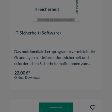
IT-Sicherheit (Software)
Das multimediale Lernprogramm vermittelt die
Grundlagen zur Informationssicherheit und
erforderlichen Sicherheitsmaßnahmen zum
Schutz der Daten und IT-Systeme in kleinen und
22,00 €*
mittleren Unternehmen.
Online, Download