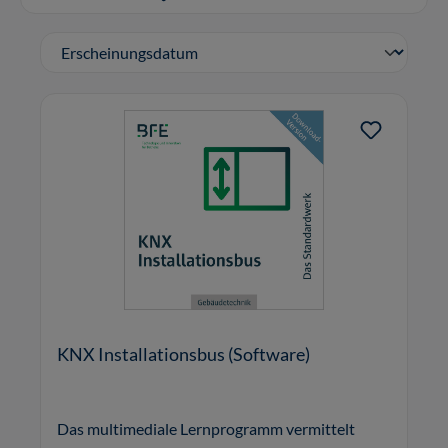
KNX Installationsbus (Software)
Das multimediale Lernprogramm vermittelt