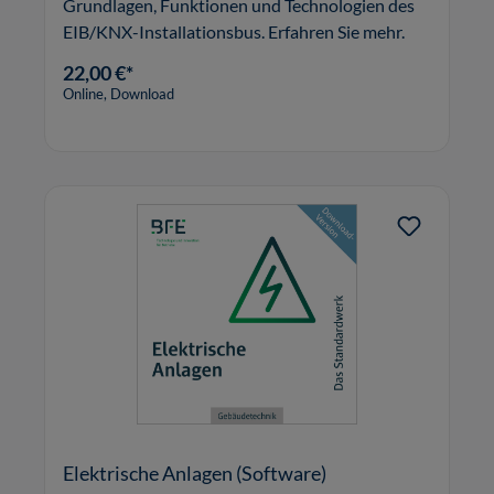
Grundlagen, Funktionen und Technologien des
EIB/KNX-Installationsbus. Erfahren Sie mehr.
22,00 €*
Online, Download
Elektrische Anlagen (Software)