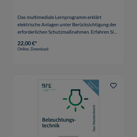
Das multimediale Lernprogramm erklärt
elektrische Anlagen unter Berücksichtigung der
erforderlichen Schutzmaßnahmen. Erfahren Sie
mehr.
22,00 €*
Online, Download