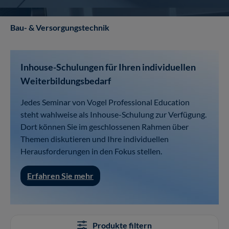
Bau- & Versorgungstechnik
Inhouse-Schulungen für Ihren individuellen
Weiterbildungsbedarf
Jedes Seminar von Vogel Professional Education
steht wahlweise als Inhouse-Schulung zur Verfügung.
Dort können Sie im geschlossenen Rahmen über
Themen diskutieren und Ihre individuellen
Herausforderungen in den Fokus stellen.
Erfahren Sie mehr
Produkte filtern