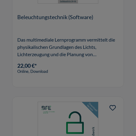
Beleuchtungstechnik (Software)
Das multimediale Lernprogramm vermittelt die
physikalischen Grundlagen des Lichts,
Lichterzeugung und die Planung von
Beleuchtungsanlagen.
22,00 €*
Online, Download