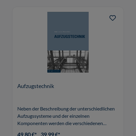
Aufzugstechnik
Neben der Beschreibung der unterschiedlichen
Aufzugssysteme und der einzelnen
Komponenten werden die verschiedenen
Aspekte für die Planung bei Neuanlage,
49,80 €*
39,99 €*