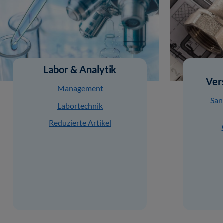
Labor & Analytik
Ver
Management
San
Labortechnik
Reduzierte Artikel