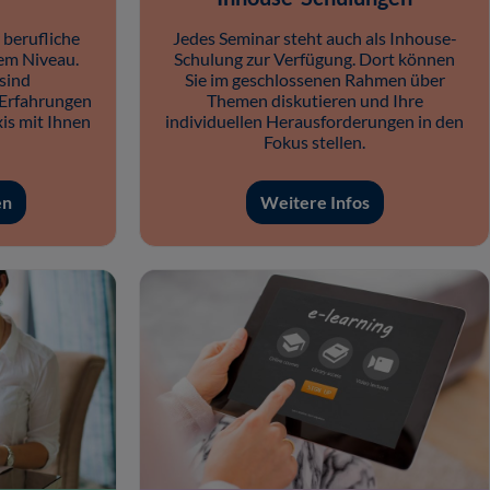
 berufliche
Jedes Seminar steht auch als Inhouse-
em Niveau.
Schulung zur Verfügung. Dort können
sind
Sie im geschlossenen Rahmen über
 Erfahrungen
Themen diskutieren und Ihre
is mit Ihnen
individuellen Herausforderungen in den
Fokus stellen.
en
Weitere Infos