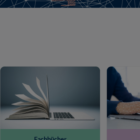
Fachbücher