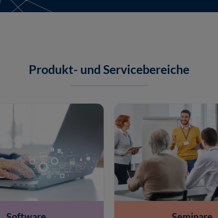
Produkt- und Servicebereiche
Software
Seminare