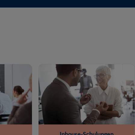
Inhouse-Schulungen