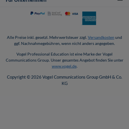
Alle Preise inkl. gesetzl. Mehrwertsteuer zzgl.
Versandkosten
und
ggf. Nachnahmegebühren, wenn nicht anders angegeben.
Vogel Professional Education ist eine Marke der Vogel
Communications Group. Unser gesamtes Angebot finden Sie unter
www.vogel.de
.
Copyright © 2026 Vogel Communications Group GmbH & Co.
KG