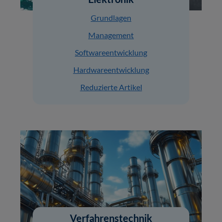
Grundlagen
Management
Softwareentwicklung
Hardwareentwicklung
Reduzierte Artikel
Verfahrenstechnik