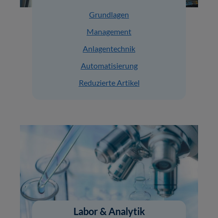
Grundlagen
Management
Anlagentechnik
Automatisierung
Reduzierte Artikel
Labor & Analytik