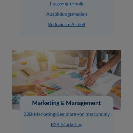
Flugzeugtechnik
Ausbildungsmedien
Reduzierte Artikel
Marketing & Management
B2B-Marketing-Seminare von marconomy
B2B-Marketing