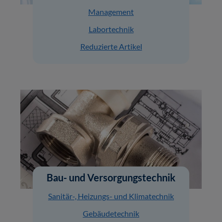
Management
Labortechnik
Reduzierte Artikel
Bau- und Versorgungstechnik
Sanitär-, Heizungs- und Klimatechnik
Gebäudetechnik