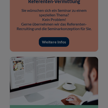
Referenten-Vermittlung
Sie wünschen sich ein Seminar zu einem
speziellen Thema?
Kein Problem!
Gerne übernehmen wir das Referenten-
Recruiting und die Seminarkonzeption für Sie.
Weitere Infos