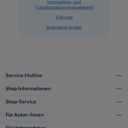
Innovations- und
Transformationsmanagement
Führung
Reduzierte Artikel
Service-Hotline
Shop Informationen
Shop-Service
Für Autor-/innen
Für Unternehmen