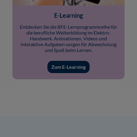
E-Learning
Entdecken Sie die BFE-Lernprogrammreihe für
die berufliche Weiterbildung im Elektro-
Handwerk. Animationen, Videos und
interaktive Aufgaben sorgen für Abwechslung
und Spaß beim Lernen.
Zum E-Learning