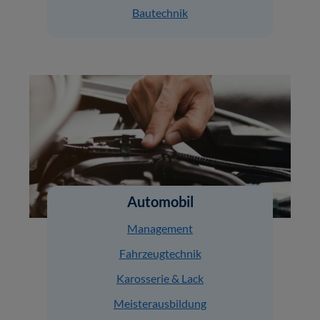
Bautechnik
Automobil
Management
Fahrzeugtechnik
Karosserie & Lack
Meisterausbildung