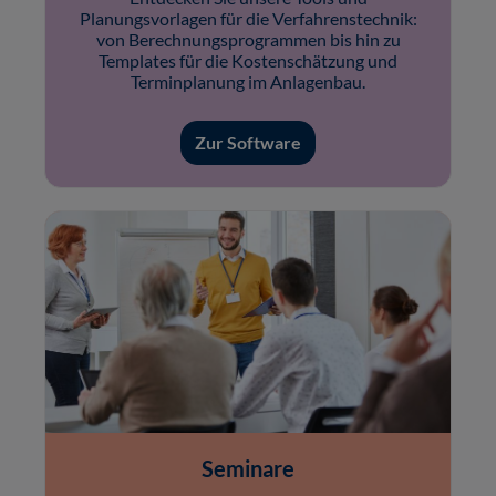
Planungsvorlagen für die Verfahrenstechnik:
von Berechnungsprogrammen bis hin zu
Templates für die Kostenschätzung und
Terminplanung im Anlagenbau.
Zur Software
Seminare