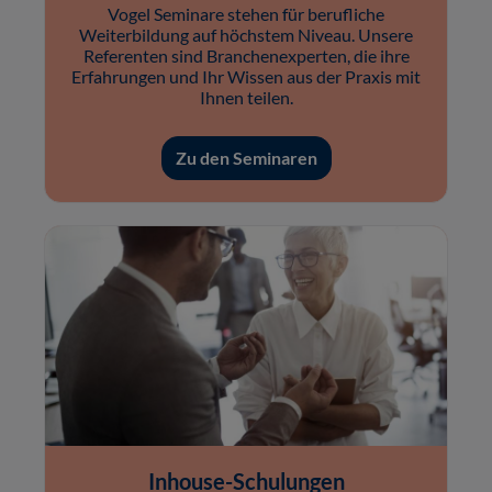
Vogel Seminare stehen für berufliche
Weiterbildung auf höchstem Niveau. Unsere
Referenten sind Branchenexperten, die ihre
Erfahrungen und Ihr Wissen aus der Praxis mit
Ihnen teilen.
Zu den Seminaren
Inhouse-Schulungen