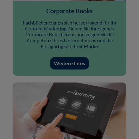
Corporate Books
Fachbücher eignen sich hervorragend für Ihr
Content Marketing. Geben Sie Ihr eigenes
Corporate Book heraus und zeigen Sie die
Kompetenz Ihres Unternehmens und die
Einzigartigkeit Ihrer Marke.
Weitere Infos