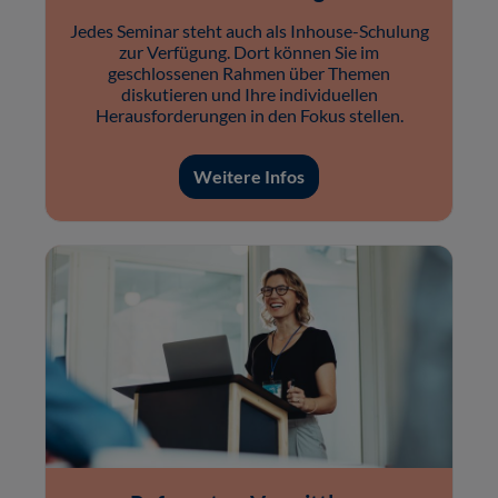
Jedes Seminar steht auch als Inhouse-Schulung
zur Verfügung. Dort können Sie im
geschlossenen Rahmen über Themen
diskutieren und Ihre individuellen
Herausforderungen in den Fokus stellen.
Weitere Infos