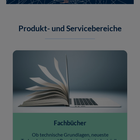
Produkt- und Servicebereiche
Fachbücher
Ob technische Grundlagen, neueste